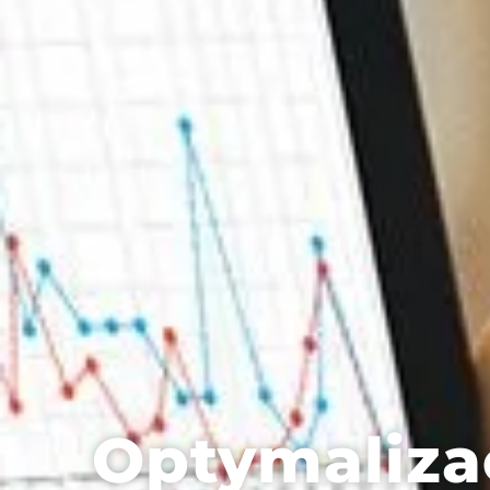
Optymaliza