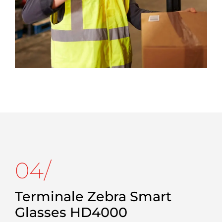
04/
Terminale Zebra Smart
Glasses HD4000