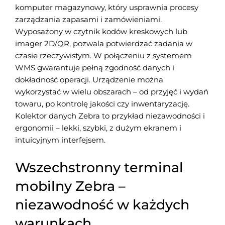
komputer magazynowy, który usprawnia procesy
zarządzania zapasami i zamówieniami.
Wyposażony w czytnik kodów kreskowych lub
imager 2D/QR, pozwala potwierdzać zadania w
czasie rzeczywistym. W połączeniu z systemem
WMS gwarantuje pełną zgodność danych i
dokładność operacji. Urządzenie można
wykorzystać w wielu obszarach – od przyjęć i wydań
towaru, po kontrolę jakości czy inwentaryzację.
Kolektor danych Zebra to przykład niezawodności i
ergonomii – lekki, szybki, z dużym ekranem i
intuicyjnym interfejsem.
Wszechstronny terminal
mobilny Zebra –
niezawodność w każdych
warunkach