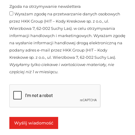
Zgoda na otrzymywanie newslettera
Wyrażam zgodę na przetwarzanie danych osobowych
przez HKK Group (HIT – Kody Kreskowe sp. z o.o., ul.
Wierzbowa 7, 62-002 Suchy Las). w celu otrzymywania
informacji handlowych i marketingowych. Wyrażam zgodę
na wysłanie informacji handlowej drogą elektroniczną na
podany adres e-mail przez HKK Group (HIT – Kody
Kreskowe sp. z o.o., ul. Wierzbowa 7, 62-002 Suchy Las).
Wysyłamy tylko ciekawe i wartościowe materiały, nie
częściej niż 1 w miesiącu.
Wyślij wiadomość