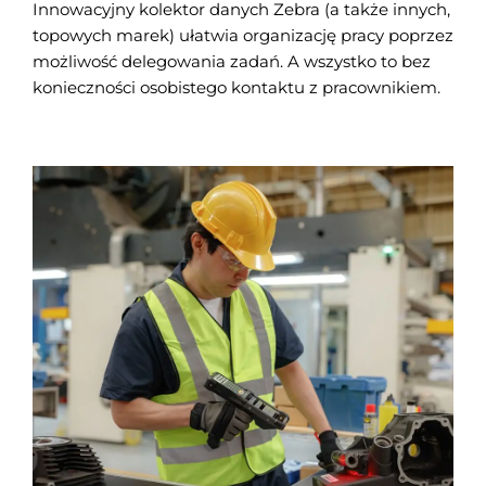
Innowacyjny kolektor danych Zebra (a także innych,
topowych marek) ułatwia organizację pracy poprzez
możliwość delegowania zadań. A wszystko to bez
konieczności osobistego kontaktu z pracownikiem.