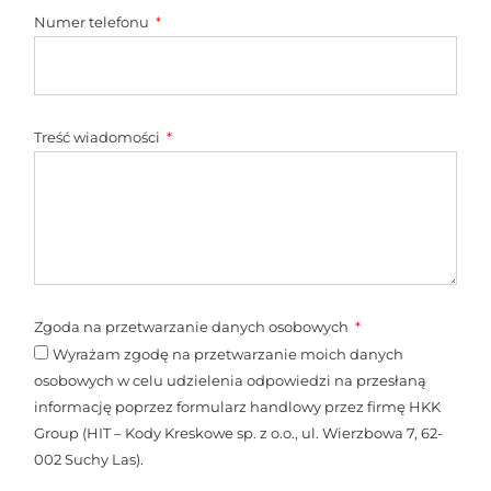
Numer telefonu
Treść wiadomości
Zgoda na przetwarzanie danych osobowych
Wyrażam zgodę na przetwarzanie moich danych
osobowych w celu udzielenia odpowiedzi na przesłaną
informację poprzez formularz handlowy przez firmę HKK
Group (HIT – Kody Kreskowe sp. z o.o., ul. Wierzbowa 7, 62-
002 Suchy Las).