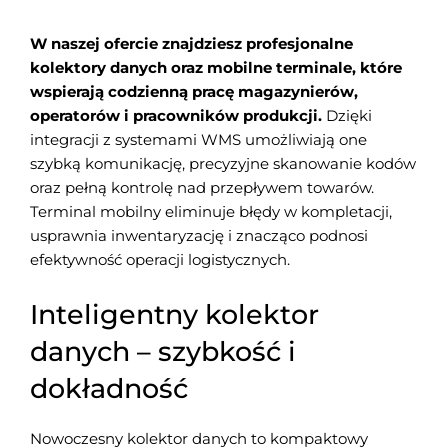
W naszej ofercie znajdziesz profesjonalne
kolektory danych oraz mobilne terminale, które
wspierają codzienną pracę magazynierów,
operatorów i pracowników produkcji.
Dzięki
integracji z systemami WMS umożliwiają one
szybką komunikację, precyzyjne skanowanie kodów
oraz pełną kontrolę nad przepływem towarów.
Terminal mobilny eliminuje błędy w kompletacji,
usprawnia inwentaryzację i znacząco podnosi
efektywność operacji logistycznych.
Inteligentny kolektor
danych – szybkość i
dokładność
Nowoczesny kolektor danych to kompaktowy