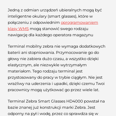
Jedną z odmian urządzeń ubieralnych mogą być
inteligentne okulary (smart glasses), które w
połączeniu z odpowiednim
oprogramowaniem
klasy WMS
mogą stanowić swego rodzaju
nawigację dla każdego operatora magazynu
Terminal mobilny zebra nie wymaga dodatkowych
baterii ani stopniowania. Przymocowanie go do
głowy nie zabiera dużo czasu, a wszystko dzięki
elastycznym, ale niezwykle wytrzymałym
materiałom. Tego rodzaju terminal jest
przystosowany do pracy w trybie ciągłym. Nie jest
wrażliwy na uderzenia i upadki, dzięki czemu Twoi
pracownicy mogą użytkować go przez wiele lat.
Terminal Zebra Smart Glasses HD4000 powstał na
bazie znanej już konstrukcji marki Zebra. Jest
odporny na pył i wodę, przez co sprawdza się w