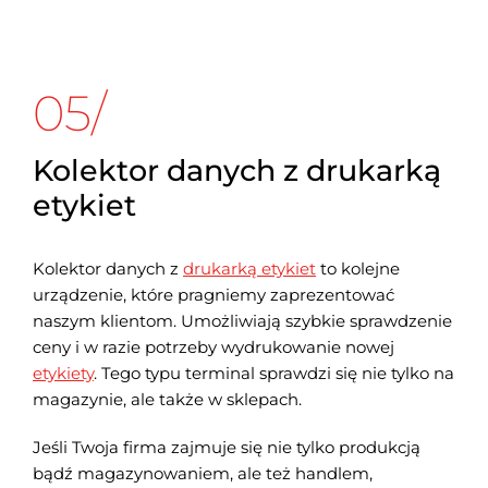
05/
Kolektor danych z drukarką
etykiet
Kolektor danych z
drukarką etykiet
to kolejne
urządzenie, które pragniemy zaprezentować
naszym klientom. Umożliwiają szybkie sprawdzenie
ceny i w razie potrzeby wydrukowanie nowej
etykiety
. Tego typu terminal sprawdzi się nie tylko na
magazynie, ale także w sklepach.
Jeśli Twoja firma zajmuje się nie tylko produkcją
bądź magazynowaniem, ale też handlem,