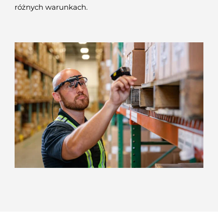
różnych warunkach.