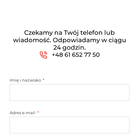
Czekamy na Twój telefon lub
wiadomość. Odpowiadamy w ciągu
24 godzin.
+48 61 652 77 50
Imię i nazwisko
Adres e-mail