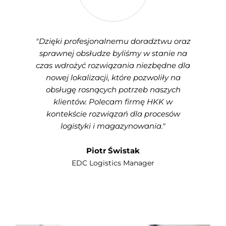
"Dzięki profesjonalnemu doradztwu oraz
sprawnej obsłudze byliśmy w stanie na
czas wdrożyć rozwiązania niezbędne dla
nowej lokalizacji, które pozwoliły na
obsługę rosnących potrzeb naszych
klientów. Polecam firmę HKK w
kontekście rozwiązań dla procesów
logistyki i magazynowania."
Piotr Świstak
EDC Logistics Manager