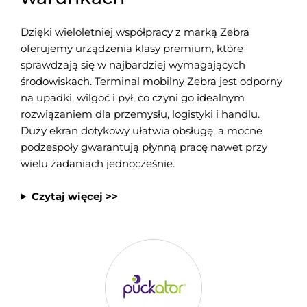
Dzięki wieloletniej współpracy z marką Zebra
oferujemy urządzenia klasy premium, które
sprawdzają się w najbardziej wymagających
środowiskach. Terminal mobilny Zebra jest odporny
na upadki, wilgoć i pył, co czyni go idealnym
rozwiązaniem dla przemysłu, logistyki i handlu.
Duży ekran dotykowy ułatwia obsługę, a mocne
podzespoły gwarantują płynną pracę nawet przy
wielu zadaniach jednocześnie.
Czytaj więcej >>