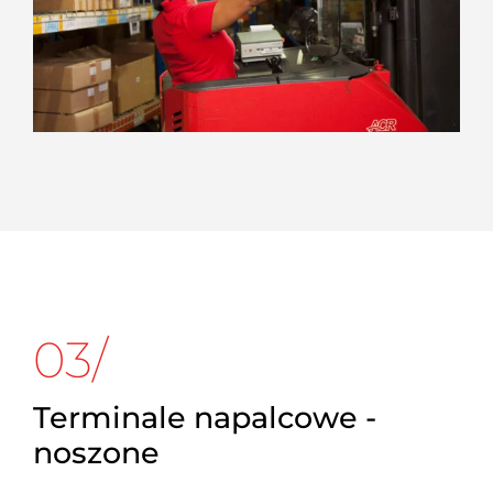
03/
Terminale napalcowe -
noszone