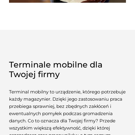
Terminale mobilne dla
Twojej firmy
Terminal mobilny to urządzenie, którego potrzebuje
każdy magazynier. Dzięki jego zastosowaniu praca
przebiega sprawniej, bez zbędnych zakłóceń i
ewentualnych pomyłek podczas gromadzenia
danych. Co to oznacza dla Twojej firmy? Przede
wszystkim większą efektywność, dzięki której