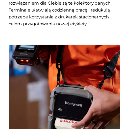
rozwiązaniem dla Ciebie są te kolektory danych.
Terminale ułatwiają codzienną pracę i redukują
potrzebę korzystania z drukarek stacjonarnych
celem przygotowania nowej etykiety.