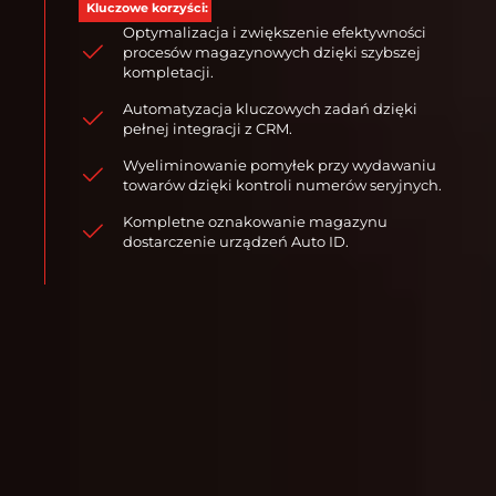
Kluczowe korzyści:
Optymalizacja i zwiększenie efektywności
procesów magazynowych dzięki szybszej
kompletacji.
Automatyzacja kluczowych zadań dzięki
pełnej integracji z CRM.
Wyeliminowanie pomyłek przy wydawaniu
towarów dzięki kontroli numerów seryjnych.
Kompletne oznakowanie magazynu
dostarczenie urządzeń Auto ID.