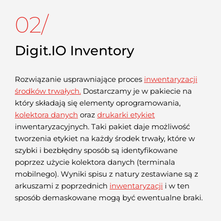
02/
Digit.IO Inventory
Rozwiązanie usprawniające proces
inwentaryzacji
środków trwałych.
Dostarczamy je w pakiecie na
który składają się elementy oprogramowania,
kolektora danych
oraz
drukarki etykiet
inwentaryzacyjnych. Taki pakiet daje możliwość
tworzenia etykiet na każdy środek trwały, które w
szybki i bezbłędny sposób są identyfikowane
poprzez użycie kolektora danych (terminala
mobilnego). Wyniki spisu z natury zestawiane są z
arkuszami z poprzednich
inwentaryzacji
i w ten
sposób demaskowane mogą być ewentualne braki.