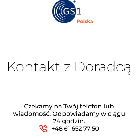
Kontakt z Doradcą
Czekamy na Twój telefon lub
wiadomość. Odpowiadamy w ciągu
24 godzin.
+48 61 652 77 50