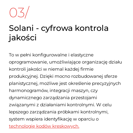
03/
Solani - cyfrowa kontrola
jakości
To w pełni konfigurowalne i elastyczne
oprogramowanie, umożliwiające organizację działu
kontroli jakości w niemal każdej firmie
produkcyjnej. Dzięki mocno rozbudowanej sferze
planistycznej, możliwe jest określenie precyzyjnych
harmonogramów, integracji maszyn, czy
dynamicznego zarządzania przestojami
związanymi z działaniami kontrolnymi. W celu
lepszego zarządzania próbkami kontrolnymi,
system wspiera identyfikację w oparciu o
technologię kodów kreskowych.