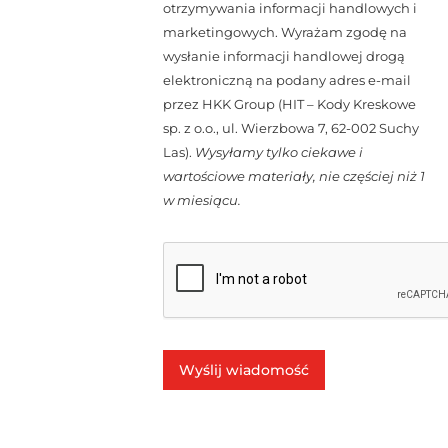
otrzymywania informacji handlowych i
marketingowych. Wyrażam zgodę na
wysłanie informacji handlowej drogą
elektroniczną na podany adres e-mail
przez HKK Group (HIT – Kody Kreskowe
sp. z o.o., ul. Wierzbowa 7, 62-002 Suchy
Las).
Wysyłamy tylko ciekawe i
wartościowe materiały, nie częściej niż 1
w miesiącu.
Wyślij wiadomość