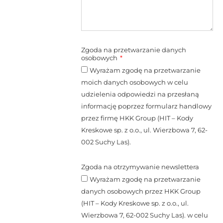
Zgoda na przetwarzanie danych
osobowych
Wyrażam zgodę na przetwarzanie
moich danych osobowych w celu
udzielenia odpowiedzi na przesłaną
informację poprzez formularz handlowy
przez firmę HKK Group (HIT – Kody
Kreskowe sp. z o.o., ul. Wierzbowa 7, 62-
002 Suchy Las).
Zgoda na otrzymywanie newslettera
Wyrażam zgodę na przetwarzanie
danych osobowych przez HKK Group
(HIT – Kody Kreskowe sp. z o.o., ul.
Wierzbowa 7, 62-002 Suchy Las). w celu