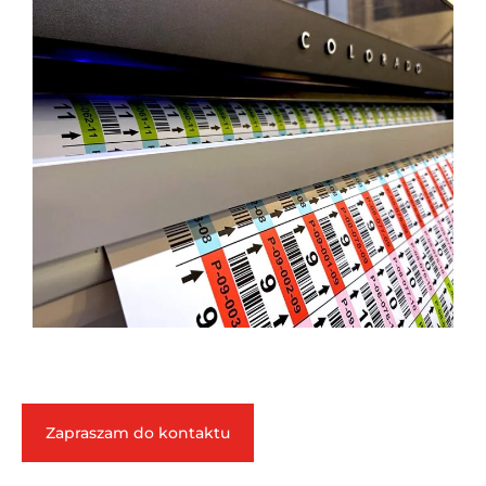
Zapraszam do kontaktu