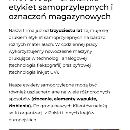
etykiet samoprzylepnych i
oznaczeń magazynowych
Nasza firma już od
trzydziestu lat
zajmuje się
drukiem etykiet samoprzylepnych na bardzo
różnych materiałach. W codziennej pracy
wykorzystujemy nowoczesne maszyny
drukujące w technologii analogowej
(technologia fleksografii) oraz cyfrowej
(technologia inkjet UV).
Nasze etykiety samoprzylepne mogą być
również uszlachetniane na wiele różnorodnych
sposobów
(złocenie, elementy wypukłe,
żłobienia).
Do grona naszych Klientów należą
setki organizacji z Polski i innych krajów
europejskich.