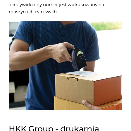
a indywidualny numer jest zadrukowany na
maszynach cyfrowych.
HKK Group - drukarnia