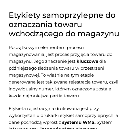
Etykiety samoprzylepne do
oznaczania towaru
wchodzącego do magazynu
Początkowym elementem procesu
magazynowania, jest proces przyjęcia towaru do
magazynu. Jego znaczenie jest
kluczowe
dla
późniejszego śledzenia towaru w przestrzeni
magazynowej. To właśnie na tym etapie
generowana jest tak zwana rejestracja towaru, czyli
indywidualny numer, którym oznaczona zostaje
każda najmniejsza partia towaru.
Etykieta rejestracyjna drukowana jest przy
wykorzystaniu drukarki etykiet samoprzylepnych, a
dane pochodzą wprost z
systemu WMS.
System