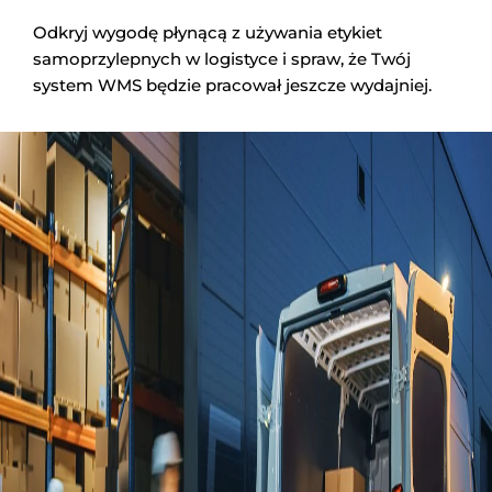
Odkryj wygodę płynącą z używania etykiet
samoprzylepnych w logistyce i spraw, że Twój
system WMS będzie pracował jeszcze wydajniej.