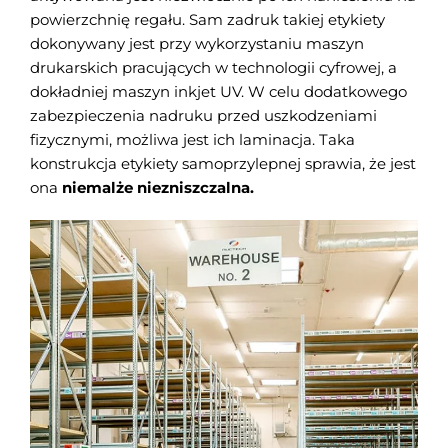
powierzchnię regału. Sam zadruk takiej etykiety
dokonywany jest przy wykorzystaniu maszyn
drukarskich pracujących w technologii cyfrowej, a
dokładniej maszyn inkjet UV. W celu dodatkowego
zabezpieczenia nadruku przed uszkodzeniami
fizycznymi, możliwa jest ich laminacja. Taka
konstrukcja etykiety samoprzylepnej sprawia, że jest
ona
niemalże niezniszczalna.