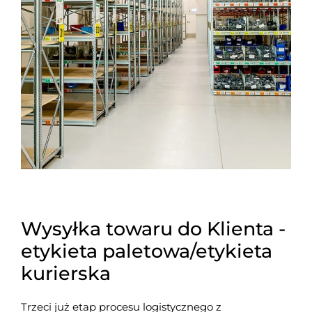
Wysyłka towaru do Klienta -
etykieta paletowa/etykieta
kurierska
Trzeci już etap procesu logistycznego z