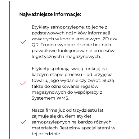
Najważniejsze informacje:
Etykiety samoprzylepne, to jedne z
podstawowych nośników informacji
zawartych w kodzie kreskowym, 2D czy
QR. Trudno wyobrazić sobie bez nich
prawidłowe funkcjonowanie procesów
logistycznych i magazynowych.
Etykiety spełniają swoją funkcję na
każdym etapie procesu – od przyjęcia
towaru, jego wydanie czy zwrot. Służą
także do oznakowania regałów
magazynowych do współpracy z
Systemem WMS.
Nasza firma już od trzydziestu lat
zajmuje się drukiem etykiet
samoprzylepnych na bardzo różnych
materiałach. Jesteśmy specjalistami w
tej dziedzinie.