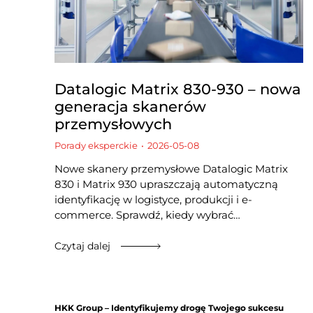
Datalogic Matrix 830-930 – nowa
generacja skanerów
przemysłowych
Porady eksperckie
2026-05-08
Nowe skanery przemysłowe Datalogic Matrix
830 i Matrix 930 upraszczają automatyczną
identyfikację w logistyce, produkcji i e-
commerce. Sprawdź, kiedy wybrać…
Czytaj dalej
HKK Group – Identyfikujemy drogę Twojego sukcesu