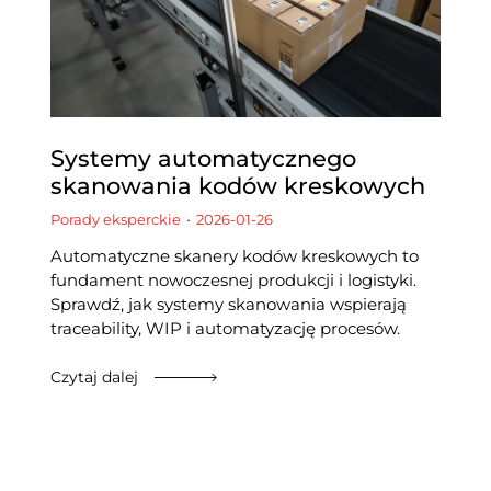
Systemy automatycznego
skanowania kodów kreskowych
Porady eksperckie
2026-01-26
Automatyczne skanery kodów kreskowych to
fundament nowoczesnej produkcji i logistyki.
Sprawdź, jak systemy skanowania wspierają
traceability, WIP i automatyzację procesów.
Czytaj dalej