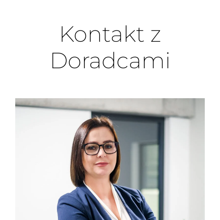
Kontakt z
Doradcami