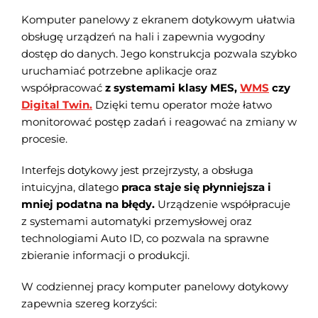
Komputer panelowy z ekranem dotykowym ułatwia
obsługę urządzeń na hali i zapewnia wygodny
dostęp do danych. Jego konstrukcja pozwala szybko
uruchamiać potrzebne aplikacje oraz
współpracować
z systemami klasy MES,
WMS
czy
Digital Twin.
Dzięki temu operator może łatwo
monitorować postęp zadań i reagować na zmiany w
procesie.
Interfejs dotykowy jest przejrzysty, a obsługa
intuicyjna, dlatego
praca staje się płynniejsza i
mniej podatna na błędy.
Urządzenie współpracuje
z systemami automatyki przemysłowej oraz
technologiami Auto ID, co pozwala na sprawne
zbieranie informacji o produkcji.
W codziennej pracy komputer panelowy dotykowy
zapewnia szereg korzyści: