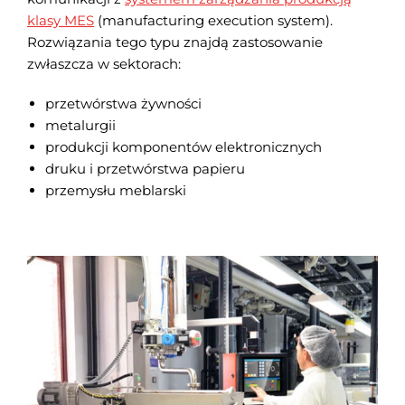
klasy MES
(manufacturing execution system).
Rozwiązania tego typu znajdą zastosowanie
zwłaszcza w sektorach:
przetwórstwa żywności
metalurgii
produkcji komponentów elektronicznych
druku i przetwórstwa papieru
przemysłu meblarski