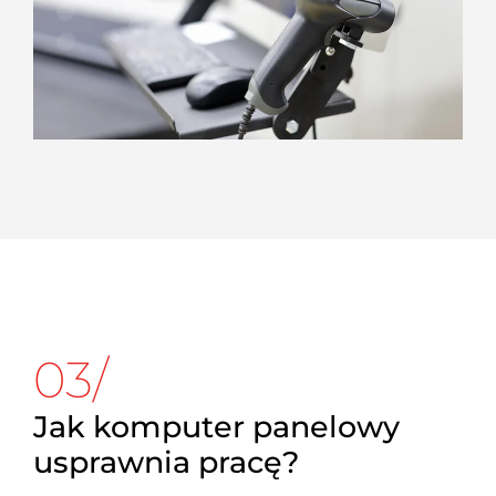
03/
Jak komputer panelowy
usprawnia pracę?