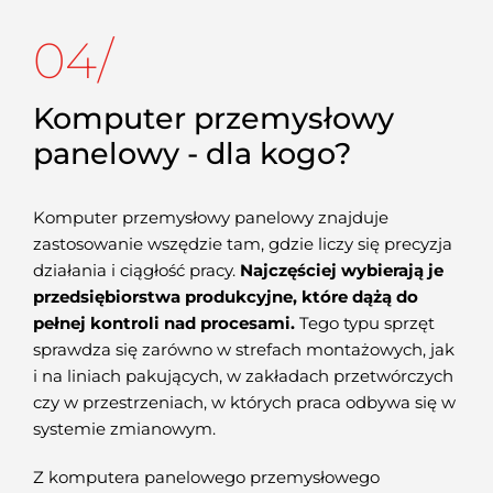
04/
Komputer przemysłowy
panelowy - dla kogo?
Komputer przemysłowy panelowy znajduje
zastosowanie wszędzie tam, gdzie liczy się precyzja
działania i ciągłość pracy.
Najczęściej wybierają je
przedsiębiorstwa produkcyjne, które dążą do
pełnej kontroli nad procesami.
Tego typu sprzęt
sprawdza się zarówno w strefach montażowych, jak
i na liniach pakujących, w zakładach przetwórczych
czy w przestrzeniach, w których praca odbywa się w
systemie zmianowym.
Z komputera panelowego przemysłowego