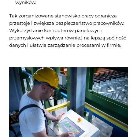
wyników.
Tak zorganizowane stanowisko pracy ogranicza
przestoje i zwiększa bezpieczeństwo pracowników.
Wykorzystanie komputerów panelowych
przemysłowych wpływa również na lepszą spójność
danych i ułatwia zarządzanie procesami w firmie.