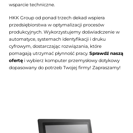
wsparcie techniczne.
HKK Group od ponad trzech dekad wspiera
przedsiębiorstwa w optymalizacji procesów
produkcyjnych. Wykorzystujemy doświadczenie w
automatyce, systemach identyfikacji i druku
cyfrowym, dostarczając rozwiązania, które
pomagają utrzymać płynność pracy.
Sprawdź naszą
ofertę
i wybierz komputer przemysłowy dotykowy
dopasowany do potrzeb Twojej firmy! Zapraszamy!