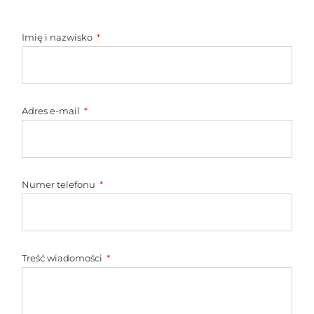
Imię i nazwisko
Adres e-mail
Numer telefonu
Treść wiadomości