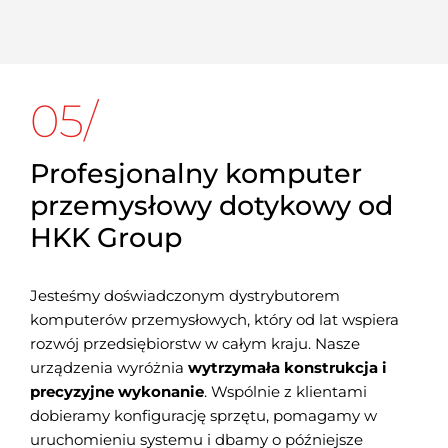
05/
Profesjonalny komputer
przemysłowy dotykowy od
HKK Group
Jesteśmy doświadczonym dystrybutorem
komputerów przemysłowych, który od lat wspiera
rozwój przedsiębiorstw w całym kraju. Nasze
urządzenia wyróżnia
wytrzymała konstrukcja i
precyzyjne wykonanie
. Wspólnie z klientami
dobieramy konfigurację sprzętu, pomagamy w
uruchomieniu systemu i dbamy o późniejsze