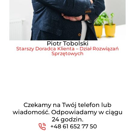
Piotr Tobolski
Starszy Doradca Klienta – Dział Rozwiązań
Sprzętowych
Czekamy na Twój telefon lub
wiadomość. Odpowiadamy w ciągu
24 godzin.
+48 61 652 77 50