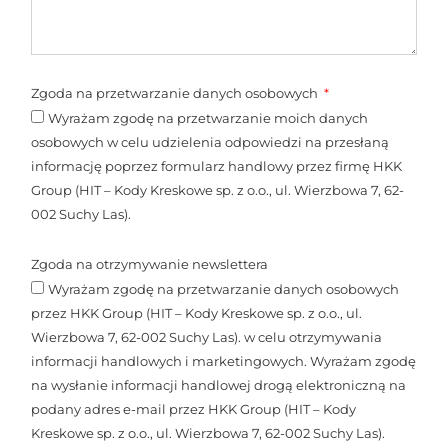
Zgoda na przetwarzanie danych osobowych
Wyrażam zgodę na przetwarzanie moich danych
osobowych w celu udzielenia odpowiedzi na przesłaną
informację poprzez formularz handlowy przez firmę HKK
Group (HIT – Kody Kreskowe sp. z o.o., ul. Wierzbowa 7, 62-
002 Suchy Las).
Zgoda na otrzymywanie newslettera
Wyrażam zgodę na przetwarzanie danych osobowych
przez HKK Group (HIT – Kody Kreskowe sp. z o.o., ul.
Wierzbowa 7, 62-002 Suchy Las). w celu otrzymywania
informacji handlowych i marketingowych. Wyrażam zgodę
na wysłanie informacji handlowej drogą elektroniczną na
podany adres e-mail przez HKK Group (HIT – Kody
Kreskowe sp. z o.o., ul. Wierzbowa 7, 62-002 Suchy Las).