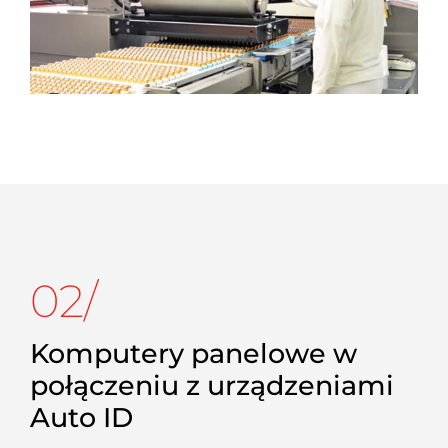
02/
Komputery panelowe w
połączeniu z
urządzeniami
Auto ID