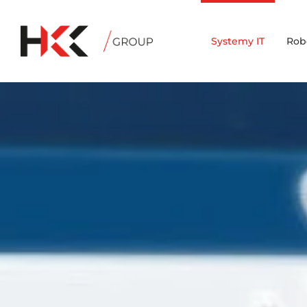
Systemy IT
Rob