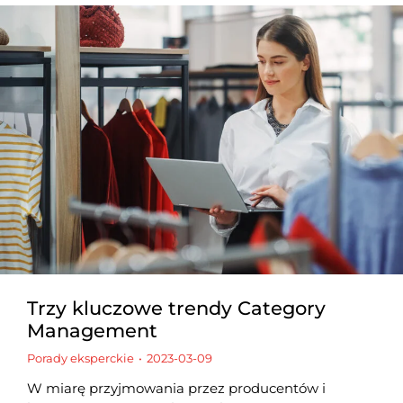
Trzy kluczowe trendy Category
Management
Porady eksperckie
2023-03-09
W miarę przyjmowania przez producentów i