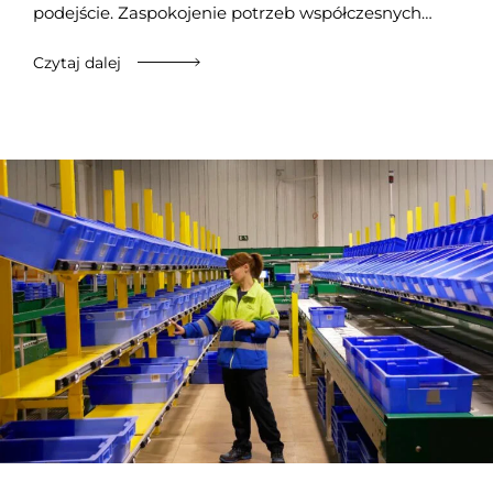
podejście. Zaspokojenie potrzeb współczesnych…
Czytaj dalej