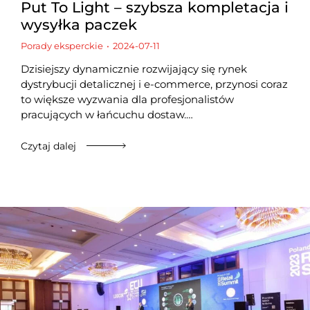
Put To Light – szybsza kompletacja i
wysyłka paczek
Porady eksperckie
2024-07-11
Dzisiejszy dynamicznie rozwijający się rynek
dystrybucji detalicznej i e-commerce, przynosi coraz
to większe wyzwania dla profesjonalistów
pracujących w łańcuchu dostaw.…
Czytaj dalej