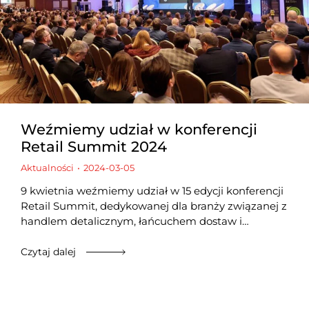
Weźmiemy udział w konferencji
Retail Summit 2024
Aktualności
2024-03-05
9 kwietnia weźmiemy udział w 15 edycji konferencji
Retail Summit, dedykowanej dla branży związanej z
handlem detalicznym, łańcuchem dostaw i…
Czytaj dalej