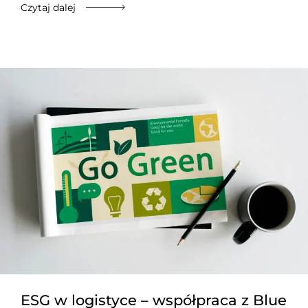
Czytaj dalej
ESG w logistyce – współpraca z Blue