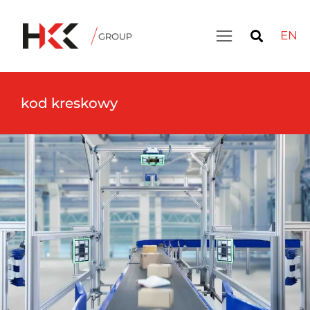
EN
kod kreskowy