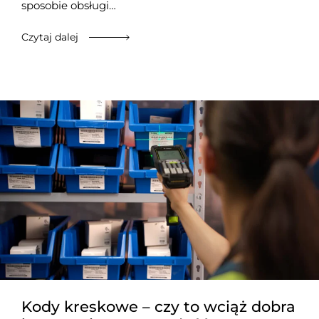
sposobie obsługi…
Czytaj dalej
Kody kreskowe – czy to wciąż dobra