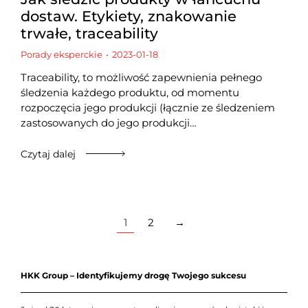
dostaw. Etykiety, znakowanie
trwałe, traceability
Porady eksperckie
2023-01-18
Traceability, to możliwość zapewnienia pełnego
śledzenia każdego produktu, od momentu
rozpoczęcia jego produkcji (łącznie ze śledzeniem
zastosowanych do jego produkcji…
Czytaj dalej
1
2
→
HKK Group – Identyfikujemy drogę Twojego sukcesu