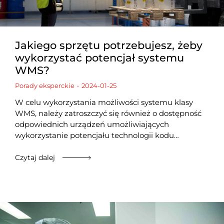
Jakiego sprzętu potrzebujesz, żeby
wykorzystać potencjał systemu
WMS?
Porady eksperckie
2024-01-25
W celu wykorzystania możliwości systemu klasy
WMS, należy zatroszczyć się również o dostępność
odpowiednich urządzeń umożliwiających
wykorzystanie potencjału technologii kodu…
Czytaj dalej