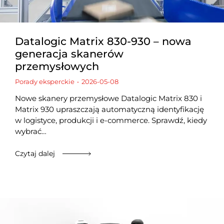
Datalogic Matrix 830-930 – nowa
generacja skanerów
przemysłowych
Porady eksperckie
2026-05-08
Nowe skanery przemysłowe Datalogic Matrix 830 i
Matrix 930 upraszczają automatyczną identyfikację
w logistyce, produkcji i e-commerce. Sprawdź, kiedy
wybrać…
Czytaj dalej