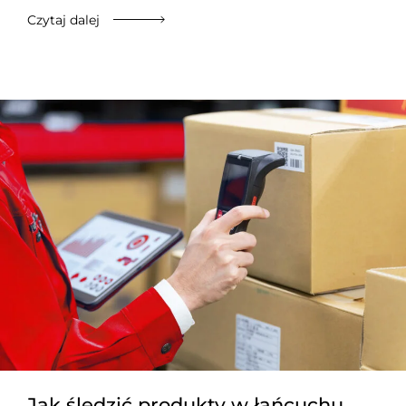
Czytaj dalej
Jak śledzić produkty w łańcuchu