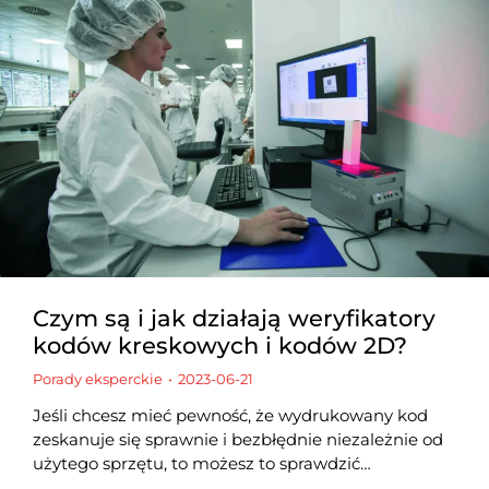
Czym są i jak działają weryfikatory
kodów kreskowych i kodów 2D?
Porady eksperckie
2023-06-21
Jeśli chcesz mieć pewność, że wydrukowany kod
zeskanuje się sprawnie i bezbłędnie niezależnie od
użytego sprzętu, to możesz to sprawdzić…