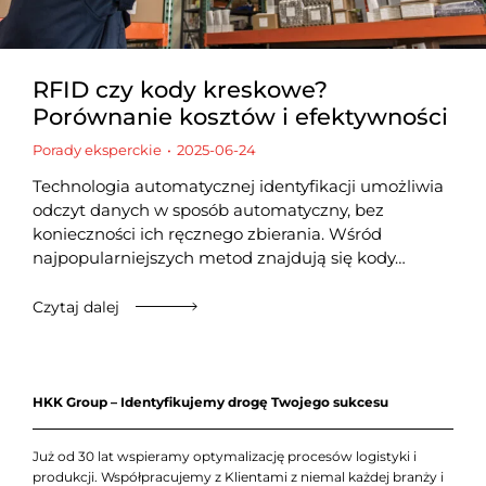
RFID czy kody kreskowe?
Porównanie kosztów i efektywności
Porady eksperckie
2025-06-24
Technologia automatycznej identyfikacji umożliwia
odczyt danych w sposób automatyczny, bez
konieczności ich ręcznego zbierania. Wśród
najpopularniejszych metod znajdują się kody…
Czytaj dalej
HKK Group – Identyfikujemy drogę Twojego sukcesu
Już od 30 lat wspieramy optymalizację procesów logistyki i
produkcji. Współpracujemy z Klientami z niemal każdej branży i