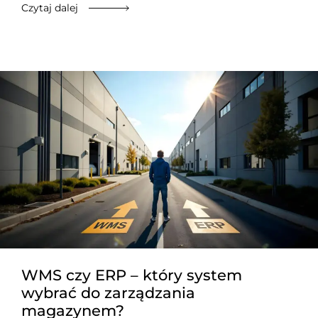
Czytaj dalej
WMS czy ERP – który system
wybrać do zarządzania
magazynem?