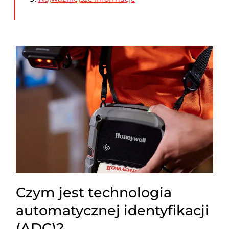
Czym jest technologia
automatycznej identyfikacji
(ADC)?