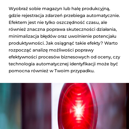
Wyobraź sobie magazyn lub halę produkcyjną,
gdzie rejestracja zdarzeń przebiega automatycznie.
Efektem jest nie tylko oszczędność czasu, ale
również znaczna poprawa skuteczności działania,
minimalizacja błędów oraz uwolnienie potencjału
produktywności. Jak osiągnąć takie efekty? Warto
rozpocząć analizę możliwości poprawy
efektywności procesów biznesowych od oceny, czy
technologia automatycznej identyfikacji może być
pomocna również w Twoim przypadku.