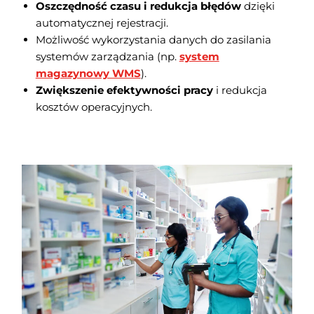
Oszczędność czasu i redukcja błędów
dzięki
automatycznej rejestracji.
Możliwość wykorzystania danych do zasilania
systemów zarządzania (np.
system
magazynowy WMS
).
Zwiększenie efektywności pracy
i redukcja
kosztów operacyjnych.