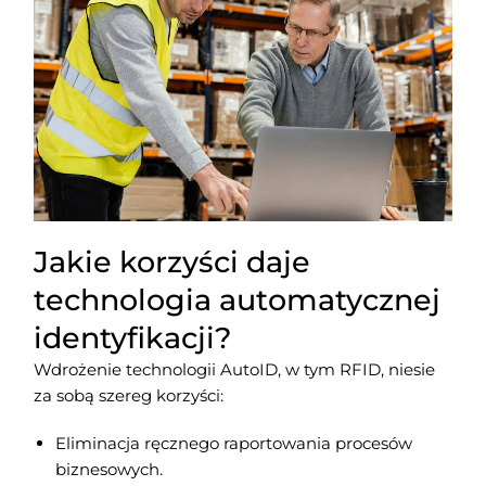
Jakie korzyści daje
technologia automatycznej
identyfikacji?
Wdrożenie technologii AutoID, w tym RFID, niesie
za sobą szereg korzyści:
Eliminacja ręcznego raportowania procesów
biznesowych.