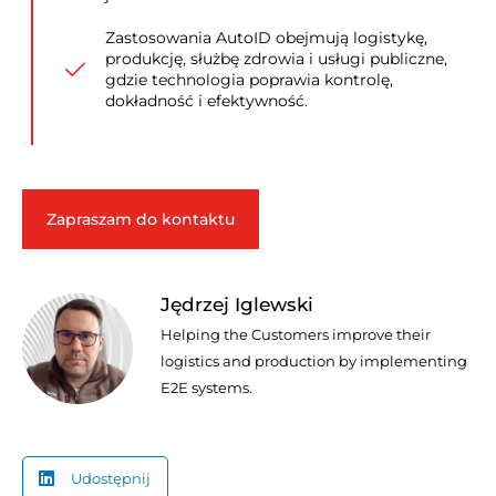
Zastosowania AutoID obejmują logistykę,
produkcję, służbę zdrowia i usługi publiczne,
gdzie technologia poprawia kontrolę,
dokładność i efektywność.
Zapraszam do kontaktu
Jędrzej Iglewski
Helping the Customers improve their
logistics and production by implementing
E2E systems.
Udostępnij