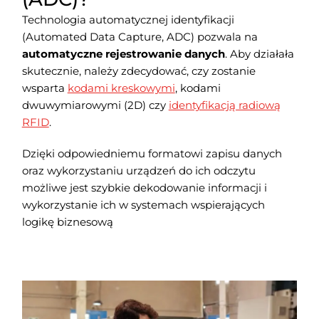
Technologia automatycznej identyfikacji
(Automated Data Capture, ADC) pozwala na
automatyczne rejestrowanie danych
. Aby działała
skutecznie, należy zdecydować, czy zostanie
wsparta
kodami kreskowymi
, kodami
dwuwymiarowymi (2D) czy
identyfikacją radiową
RFID
.
Dzięki odpowiedniemu formatowi zapisu danych
oraz wykorzystaniu urządzeń do ich odczytu
możliwe jest szybkie dekodowanie informacji i
wykorzystanie ich w systemach wspierających
logikę biznesową