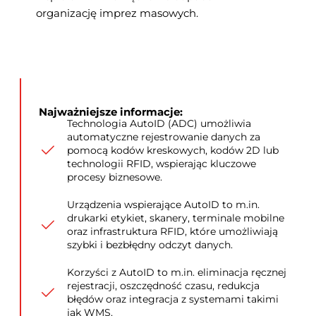
organizację imprez masowych.
Najważniejsze informacje:
Technologia AutoID (ADC) umożliwia
automatyczne rejestrowanie danych za
pomocą kodów kreskowych, kodów 2D lub
technologii RFID, wspierając kluczowe
procesy biznesowe.
Urządzenia wspierające AutoID to m.in.
drukarki etykiet, skanery, terminale mobilne
oraz infrastruktura RFID, które umożliwiają
szybki i bezbłędny odczyt danych.
Korzyści z AutoID to m.in. eliminacja ręcznej
rejestracji, oszczędność czasu, redukcja
błędów oraz integracja z systemami takimi
jak WMS.