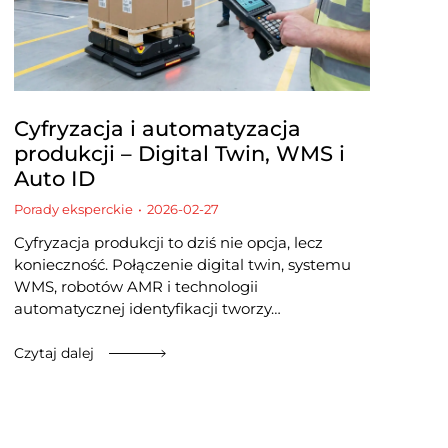
Cyfryzacja i automatyzacja
produkcji – Digital Twin, WMS i
Auto ID
Porady eksperckie
2026-02-27
Cyfryzacja produkcji to dziś nie opcja, lecz
konieczność. Połączenie digital twin, systemu
WMS, robotów AMR i technologii
automatycznej identyfikacji tworzy…
Czytaj dalej