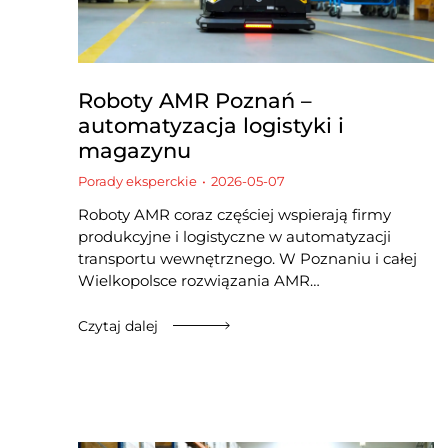
Roboty AMR Poznań –
automatyzacja logistyki i
magazynu
Porady eksperckie
2026-05-07
Roboty AMR coraz częściej wspierają firmy
produkcyjne i logistyczne w automatyzacji
transportu wewnętrznego. W Poznaniu i całej
Wielkopolsce rozwiązania AMR…
Czytaj dalej