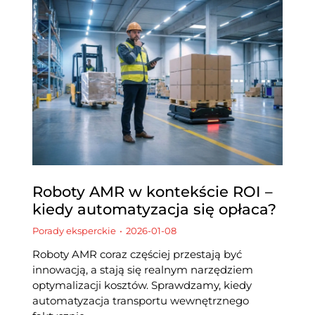
Roboty AMR w kontekście ROI –
kiedy automatyzacja się opłaca?
Porady eksperckie
2026-01-08
Roboty AMR coraz częściej przestają być
innowacją, a stają się realnym narzędziem
optymalizacji kosztów. Sprawdzamy, kiedy
automatyzacja transportu wewnętrznego