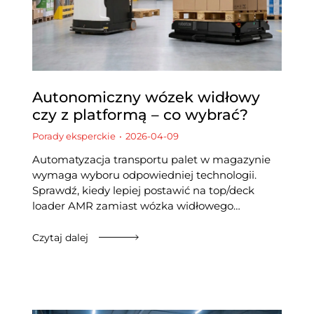
Autonomiczny wózek widłowy
czy z platformą – co wybrać?
Porady eksperckie
2026-04-09
Automatyzacja transportu palet w magazynie
wymaga wyboru odpowiedniej technologii.
Sprawdź, kiedy lepiej postawić na top/deck
loader AMR zamiast wózka widłowego…
Czytaj dalej