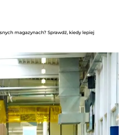
snych magazynach? Sprawdź, kiedy lepiej