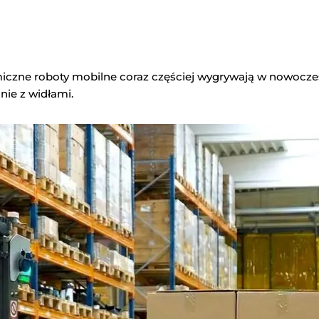
iczne roboty mobilne coraz częściej wygrywają w nowocze
nie z widłami.