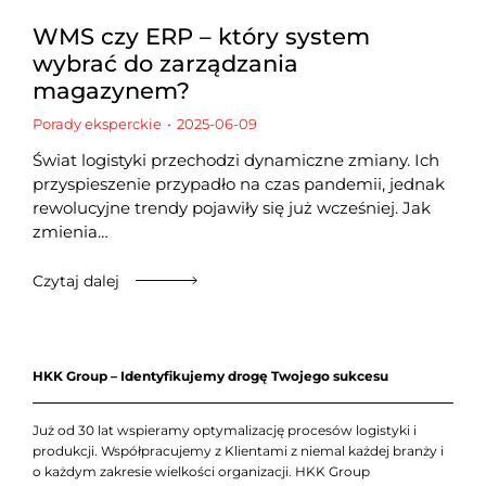
WMS czy ERP – który system
wybrać do zarządzania
magazynem?
Porady eksperckie
2025-06-09
Świat logistyki przechodzi dynamiczne zmiany. Ich
przyspieszenie przypadło na czas pandemii, jednak
rewolucyjne trendy pojawiły się już wcześniej. Jak
zmienia…
Czytaj dalej
HKK Group – Identyfikujemy drogę Twojego sukcesu
Już od 30 lat wspieramy optymalizację procesów logistyki i
produkcji. Współpracujemy z Klientami z niemal każdej branży i
o każdym zakresie wielkości organizacji. HKK Group