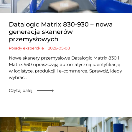
Datalogic Matrix 830-930 – nowa
generacja skanerów
przemysłowych
Porady eksperckie
2026-05-08
Nowe skanery przemysłowe Datalogic Matrix 830 i
Matrix 930 upraszczają automatyczną identyfikację
w logistyce, produkcji i e-commerce. Sprawdź, kiedy
wybrać…
Czytaj dalej