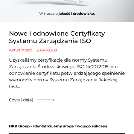
Nowe i odnowione Certyfikaty
Systemu Zarządzania ISO
Aktualności
2024-03-21
Uzyskaliśmy certyfikację dla normy Systemu
Zarządzania Środowiskowego ISO 14001:2015 oraz
odnowienie certyfikatu potwierdzającego spełnienie
wymogów normy Systemu Zarządzania Jakością
ISO…
Czytaj dalej
HKK Group – Identyfikujemy drogę Twojego sukcesu