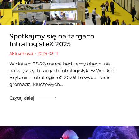
Spotkajmy się na targach
IntraLogisteX 2025
Aktualności
2025-03-11
W dniach 25-26 marca będziemy obecni na
największych targach intralogistyki w Wielkiej
Brytanii – IntraLogisteX 2025! To wydarzenie
gromadzi kluczowych…
Czytaj dalej