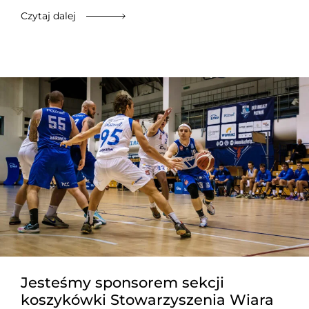
Czytaj dalej
Jesteśmy sponsorem sekcji
koszykówki Stowarzyszenia Wiara