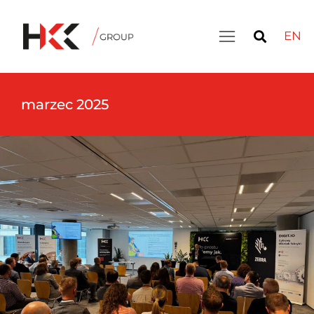
EN
marzec 2025