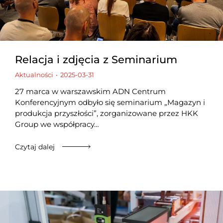
Relacja i zdjęcia z Seminarium
Aktualności
2025-03-31
27 marca w warszawskim ADN Centrum
Konferencyjnym odbyło się seminarium „Magazyn i
produkcja przyszłości”, zorganizowane przez HKK
Group we współpracy…
Czytaj dalej