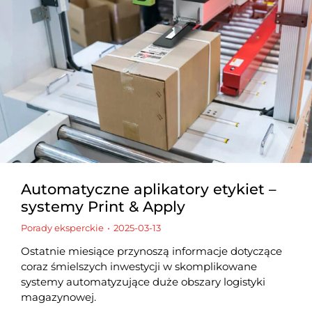
Automatyczne aplikatory etykiet –
systemy Print & Apply
Porady eksperckie
2025-03-13
Ostatnie miesiące przynoszą informacje dotyczące
coraz śmielszych inwestycji w skomplikowane
systemy automatyzujące duże obszary logistyki
magazynowej.