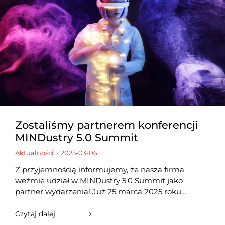
Zostaliśmy partnerem konferencji
MINDustry 5.0 Summit
Aktualności
2025-03-06
Z przyjemnością informujemy, że nasza firma
weźmie udział w MINDustry 5.0 Summit jako
partner wydarzenia! Już 25 marca 2025 roku…
Czytaj dalej