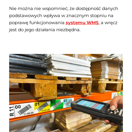
Nie można nie wspomnieć, że dostępność danych
podstawowych wpływa w znacznym stopniu na
poprawę funkcjonowania
systemu WMS
, a wręcz
jest do jego działania niezbędna.