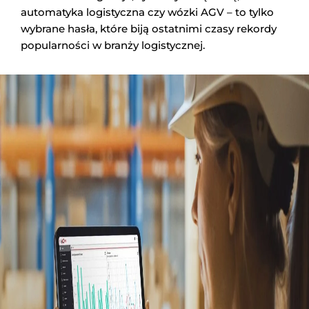
automatyka logistyczna czy wózki AGV – to tylko
wybrane hasła, które biją ostatnimi czasy rekordy
popularności w branży logistycznej.