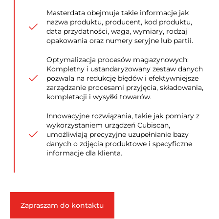
Masterdata obejmuje takie informacje jak
nazwa produktu, producent, kod produktu,
data przydatności, waga, wymiary, rodzaj
opakowania oraz numery seryjne lub partii.
Optymalizacja procesów magazynowych:
Kompletny i ustandaryzowany zestaw danych
pozwala na redukcję błędów i efektywniejsze
zarządzanie procesami przyjęcia, składowania,
kompletacji i wysyłki towarów.
Innowacyjne rozwiązania, takie jak pomiary z
wykorzystaniem urządzeń Cubiscan,
umożliwiają precyzyjne uzupełnianie bazy
danych o zdjęcia produktowe i specyficzne
informacje dla klienta.
Zapraszam do kontaktu