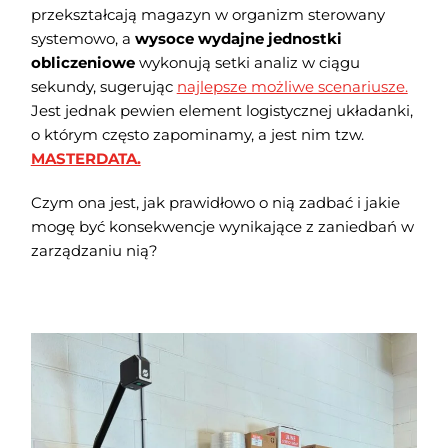
przekształcają magazyn w organizm sterowany
systemowo, a
wysoce wydajne jednostki
obliczeniowe
wykonują setki analiz w ciągu
sekundy, sugerując
najlepsze możliwe scenariusze.
Jest jednak pewien element logistycznej układanki,
o którym często zapominamy, a jest nim tzw.
MASTERDATA.
Czym ona jest, jak prawidłowo o nią zadbać i jakie
mogę być konsekwencje wynikające z zaniedbań w
zarządzaniu nią?