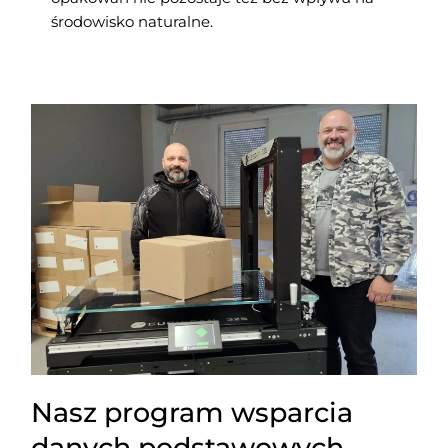
środowisko naturalne.
Nasz program wsparcia
danych podstawowych