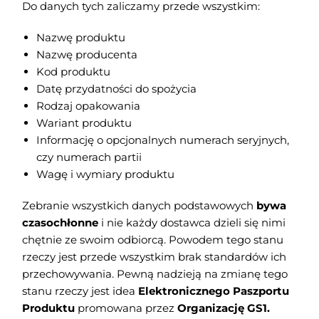
Do danych tych zaliczamy przede wszystkim:
Nazwę produktu
Nazwę producenta
Kod produktu
Datę przydatności do spożycia
Rodzaj opakowania
Wariant produktu
Informację o opcjonalnych numerach seryjnych,
czy numerach partii
Wagę i wymiary produktu
Zebranie wszystkich danych podstawowych
bywa
czasochłonne
i nie każdy dostawca dzieli się nimi
chętnie ze swoim odbiorcą. Powodem tego stanu
rzeczy jest przede wszystkim brak standardów ich
przechowywania. Pewną nadzieją na zmianę tego
stanu rzeczy jest idea
Elektronicznego Paszportu
Produktu
promowana przez
Organizację GS1.