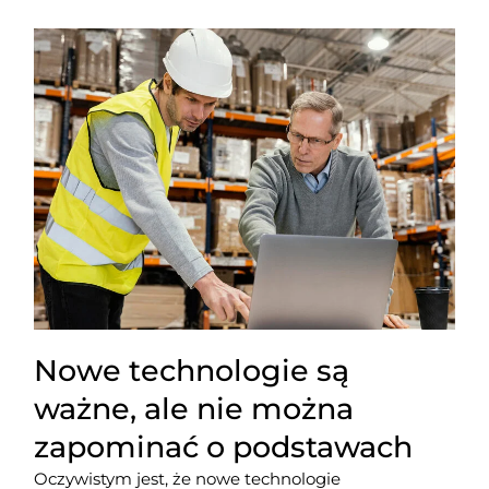
Nowe technologie są
ważne, ale nie można
zapominać o podstawach
Oczywistym jest, że nowe technologie