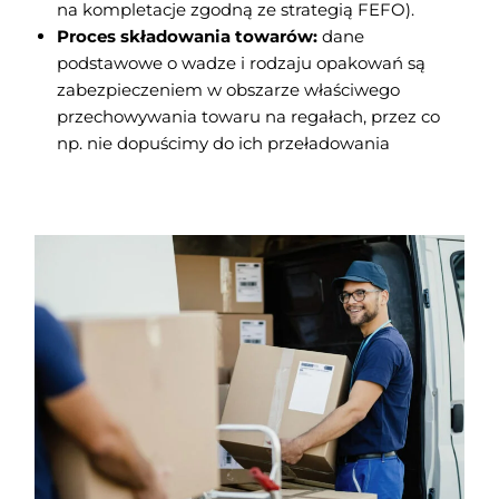
na kompletacje zgodną ze strategią FEFO).
Proces składowania towarów:
dane
podstawowe o wadze i rodzaju opakowań są
zabezpieczeniem w obszarze właściwego
przechowywania towaru na regałach, przez co
np. nie dopuścimy do ich przeładowania