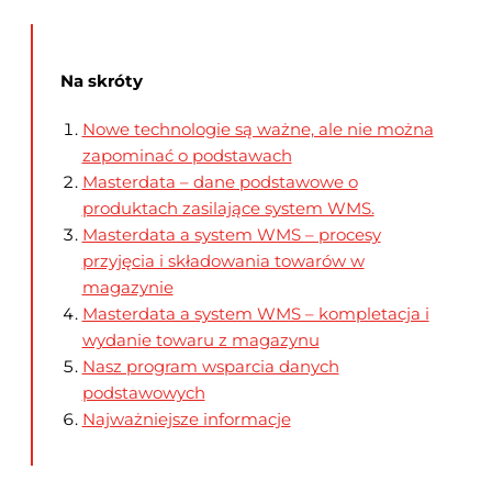
Na skróty
Nowe technologie są ważne, ale nie można
zapominać o podstawach
Masterdata – dane podstawowe o
produktach zasilające system WMS.
Masterdata a system WMS – procesy
przyjęcia i składowania towarów w
magazynie
Masterdata a system WMS – kompletacja i
wydanie towaru z magazynu
Nasz program wsparcia danych
podstawowych
Najważniejsze informacje