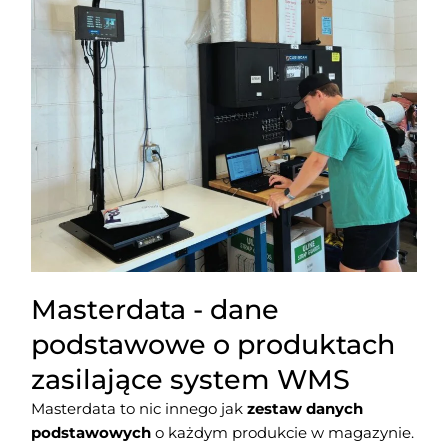
Masterdata - dane
podstawowe o produktach
zasilające system WMS
Masterdata to nic innego jak
zestaw danych
podstawowych
o każdym produkcie w magazynie.