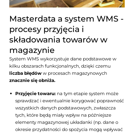
Masterdata a system WMS -
procesy przyjęcia i
składowania towarów w
magazynie
System WMS wykorzystuje dane podstawowe w
kilku obszarach funkcjonalnych, dzięki czemu
liczba błędów
w procesach magazynowych
znacznie się obniża.
Przyjęcie towaru:
na tym etapie system może
sprawdzać i ewentualnie korygować poprawność
wszystkich danych podstawowych, zwłaszcza
tych, które będą miały wpływ na późniejsze
elementy magazynowej układanki (np. dane o
okresie przydatności do spożycia mogą wpływać