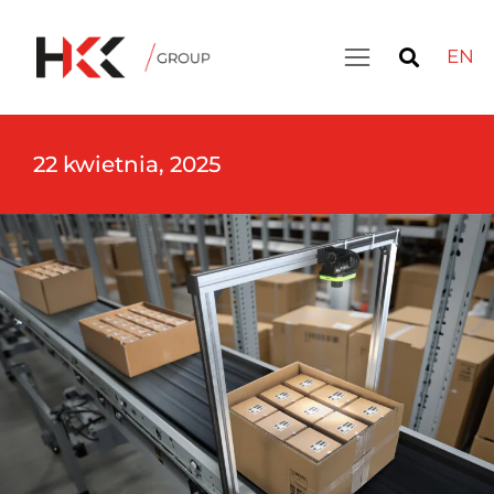
EN
22 kwietnia, 2025