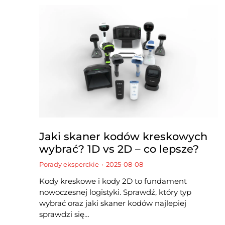
Jaki skaner kodów kreskowych
wybrać? 1D vs 2D – co lepsze?
Porady eksperckie
2025-08-08
Kody kreskowe i kody 2D to fundament
nowoczesnej logistyki. Sprawdź, który typ
wybrać oraz jaki skaner kodów najlepiej
sprawdzi się…