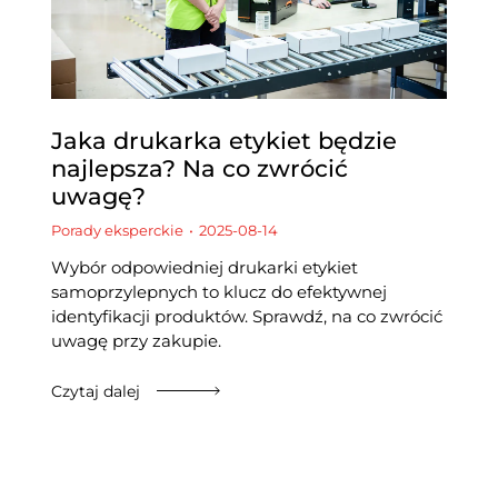
Jaka drukarka etykiet będzie
najlepsza? Na co zwrócić
uwagę?
Porady eksperckie
2025-08-14
Wybór odpowiedniej drukarki etykiet
samoprzylepnych to klucz do efektywnej
identyfikacji produktów. Sprawdź, na co zwrócić
uwagę przy zakupie.
Czytaj dalej