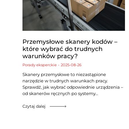
Przemysłowe skanery kodów –
które wybrać do trudnych
warunków pracy?
Porady eksperckie
2025-08-26
Skanery przemysłowe to niezastąpione
narzędzie w trudnych warunkach pracy.
Sprawdź, jak wybrać odpowiednie urządzenia –
od skanerów ręcznych po systemy…
Czytaj dalej