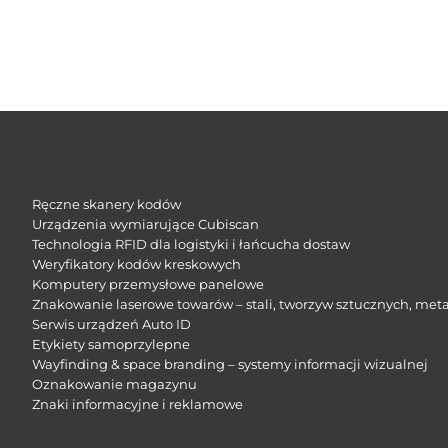
Ręczne skanery kodów
Urządzenia wymiarujące Cubiscan
Technologia RFID dla logistyki i łańcucha dostaw
Weryfikatory kodów kreskowych
Komputery przemysłowe panelowe
Znakowanie laserowe towarów – stali, tworzyw sztucznych, meta
Serwis urządzeń Auto ID
Etykiety samoprzylepne
Wayfinding & space branding – systemy informacji wizualnej
Oznakowanie magazynu
Znaki informacyjne i reklamowe​