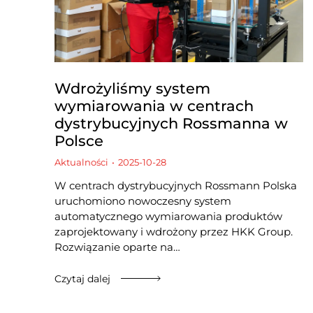
Wdrożyliśmy system
wymiarowania w centrach
dystrybucyjnych Rossmanna w
Polsce
Aktualności
2025-10-28
W centrach dystrybucyjnych Rossmann Polska
uruchomiono nowoczesny system
automatycznego wymiarowania produktów
zaprojektowany i wdrożony przez HKK Group.
Rozwiązanie oparte na…
Czytaj dalej