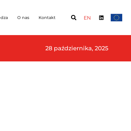
dza
O nas
Kontakt
EN
28 października, 2025