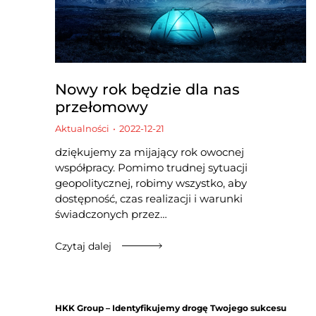
Nowy rok będzie dla nas
przełomowy
Aktualności
2022-12-21
dziękujemy za mijający rok owocnej
współpracy. Pomimo trudnej sytuacji
geopolitycznej, robimy wszystko, aby
dostępność, czas realizacji i warunki
świadczonych przez…
Czytaj dalej
HKK Group – Identyfikujemy drogę Twojego sukcesu