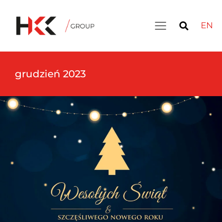
EN
grudzień 2023