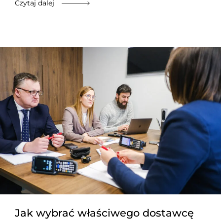
Czytaj dalej
Jak wybrać właściwego dostawcę