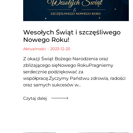
Wesołych Świąt i szczęśliwego
Nowego Roku!
Aktualności
2023-12-20
Z okazji Świąt Bożego Narodzenia oraz
zbliżającego sięNowego RokuPragniemy
serdecznie podziękować za
współpracę.Życzymy Państwu zdrowia, radości
oraz samych sukcesów w…
Czytaj dalej