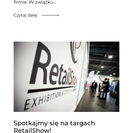
firmie. W związku…
Czytaj dalej
Spotkajmy się na targach
RetailShow!