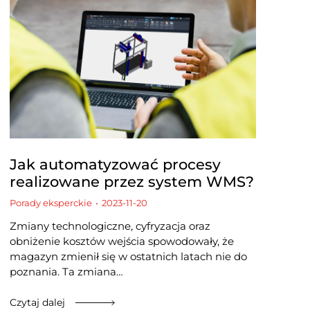
Jak automatyzować procesy
realizowane przez system WMS?
Porady eksperckie
2023-11-20
Zmiany technologiczne, cyfryzacja oraz
obniżenie kosztów wejścia spowodowały, że
magazyn zmienił się w ostatnich latach nie do
poznania. Ta zmiana…
Czytaj dalej