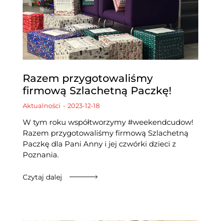
Razem przygotowaliśmy
firmową Szlachetną Paczkę!
Aktualności
2023-12-18
W tym roku współtworzymy #weekendcudow!
Razem przygotowaliśmy firmową Szlachetną
Paczkę dla Pani Anny i jej czwórki dzieci z
Poznania.
Czytaj dalej