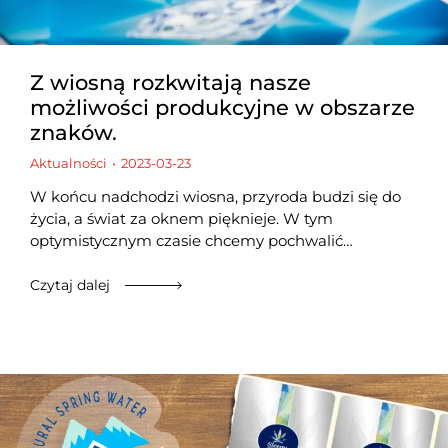
Z wiosną rozkwitają nasze
możliwości produkcyjne w obszarze
znaków.
Aktualności
2023-03-23
W końcu nadchodzi wiosna, przyroda budzi się do
życia, a świat za oknem pięknieje. W tym
optymistycznym czasie chcemy pochwalić…
Czytaj dalej