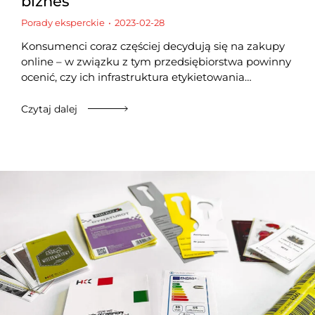
biznes
Porady eksperckie
2023-02-28
Konsumenci coraz częściej decydują się na zakupy
online – w związku z tym przedsiębiorstwa powinny
ocenić, czy ich infrastruktura etykietowania…
Czytaj dalej