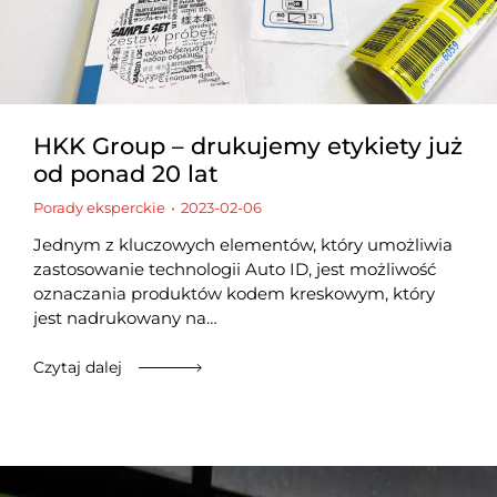
HKK Group – drukujemy etykiety już
od ponad 20 lat
Porady eksperckie
2023-02-06
Jednym z kluczowych elementów, który umożliwia
zastosowanie technologii Auto ID, jest możliwość
oznaczania produktów kodem kreskowym, który
jest nadrukowany na…
Czytaj dalej