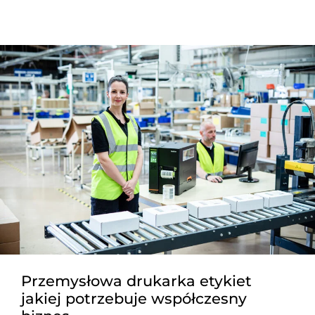
Przemysłowa drukarka etykiet
jakiej potrzebuje współczesny