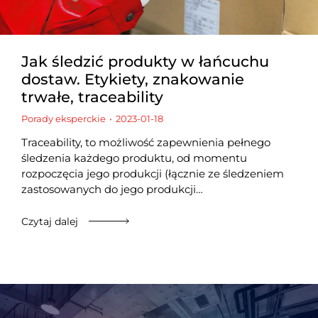
Jak śledzić produkty w łańcuchu
dostaw. Etykiety, znakowanie
trwałe, traceability
Porady eksperckie
2023-01-18
Traceability, to możliwość zapewnienia pełnego
śledzenia każdego produktu, od momentu
rozpoczęcia jego produkcji (łącznie ze śledzeniem
zastosowanych do jego produkcji…
Czytaj dalej