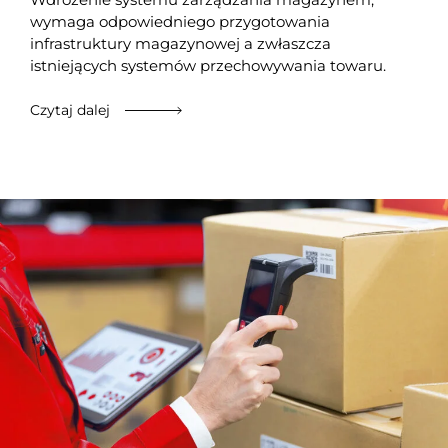
wymaga odpowiedniego przygotowania
infrastruktury magazynowej a zwłaszcza
istniejących systemów przechowywania towaru.
Czytaj dalej