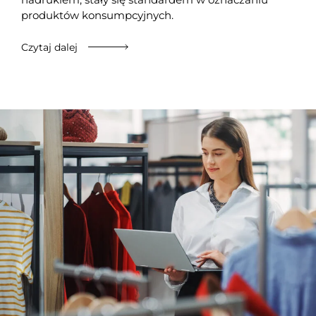
produktów konsumpcyjnych.
Czytaj dalej