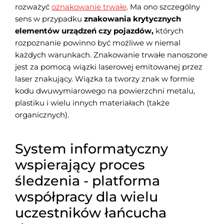
rozważyć
oznakowanie trwałe
. Ma ono szczególny
sens w przypadku
znakowania krytycznych
elementów urządzeń czy pojazdów,
których
rozpoznanie powinno być możliwe w niemal
każdych warunkach. Znakowanie trwałe nanoszone
jest za pomocą wiązki laserowej emitowanej przez
laser znakujący. Wiązka ta tworzy znak w formie
kodu dwuwymiarowego na powierzchni metalu,
plastiku i wielu innych materiałach (także
organicznych).
System informatyczny
wspierający proces
śledzenia - platforma
współpracy dla wielu
uczestników łańcucha