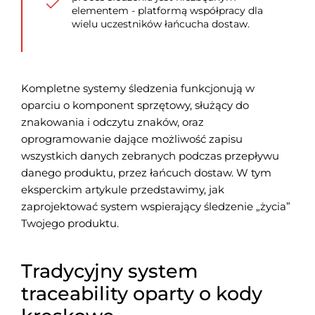
elementem - platformą współpracy dla
wielu uczestników łańcucha dostaw.​
Kompletne systemy śledzenia funkcjonują w
oparciu o komponent sprzętowy, służący do
znakowania i odczytu znaków, oraz
oprogramowanie dające możliwość zapisu
wszystkich danych zebranych podczas przepływu
danego produktu, przez łańcuch dostaw. W tym
eksperckim artykule przedstawimy, jak
zaprojektować system wspierający śledzenie „życia”
Twojego produktu.
Tradycyjny system
traceability oparty o kody