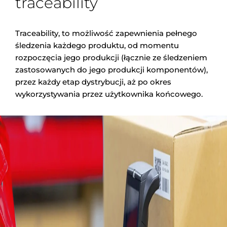
traceability
Traceability, to możliwość zapewnienia pełnego
śledzenia każdego produktu, od momentu
rozpoczęcia jego produkcji (łącznie ze śledzeniem
zastosowanych do jego produkcji komponentów),
przez każdy etap dystrybucji, aż po okres
wykorzystywania przez użytkownika końcowego.