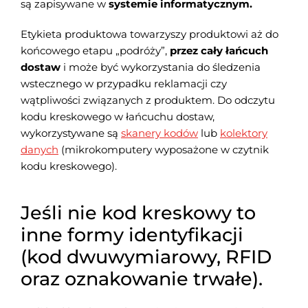
są zapisywane w
systemie informatycznym.
Etykieta produktowa towarzyszy produktowi aż do
końcowego etapu „podróży”,
przez cały łańcuch
dostaw
i może być wykorzystania do śledzenia
wstecznego w przypadku reklamacji czy
wątpliwości związanych z produktem. Do odczytu
kodu kreskowego w łańcuchu dostaw,
wykorzystywane są
skanery kodów
lub
kolektory
danych
(mikrokomputery wyposażone w czytnik
kodu kreskowego).
Jeśli nie kod kreskowy to
inne formy identyfikacji
(kod dwuwymiarowy, RFID
oraz oznakowanie trwałe).