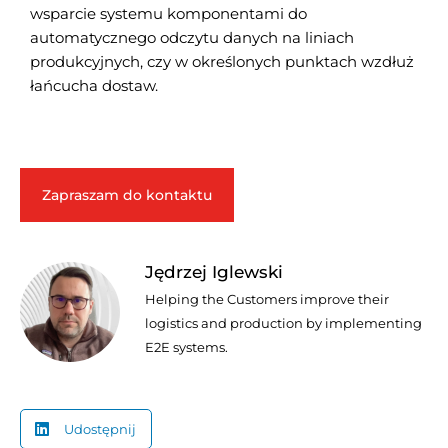
wsparcie systemu komponentami do
automatycznego odczytu danych na liniach
produkcyjnych, czy w określonych punktach wzdłuż
łańcucha dostaw.
Zapraszam do kontaktu
Jędrzej Iglewski
Helping the Customers improve their
logistics and production by implementing
E2E systems.
Udostępnij