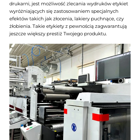
drukarni, jest możliwość zlecania wydruków etykiet
wyróżniających się zastosowaniem specjalnych
efektów takich jak złocenia, lakiery puchnące, czy
żłobienia. Takie etykiety z pewnością zagwarantują
jeszcze większy prestiż Twojego produktu.