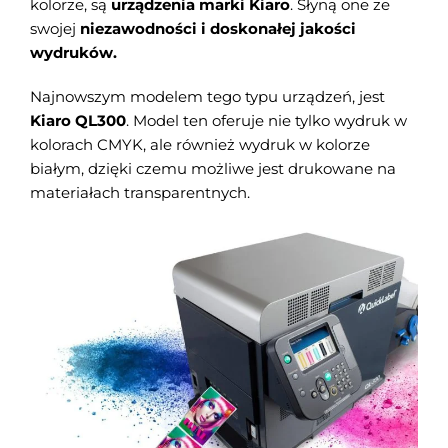
kolorze, są
urządzenia marki Kiaro
. Słyną one ze
swojej
niezawodności i doskonałej jakości
wydruków.
Najnowszym modelem tego typu urządzeń, jest
Kiaro QL300
. Model ten oferuje nie tylko wydruk w
kolorach CMYK, ale również wydruk w kolorze
białym, dzięki czemu możliwe jest drukowane na
materiałach transparentnych.