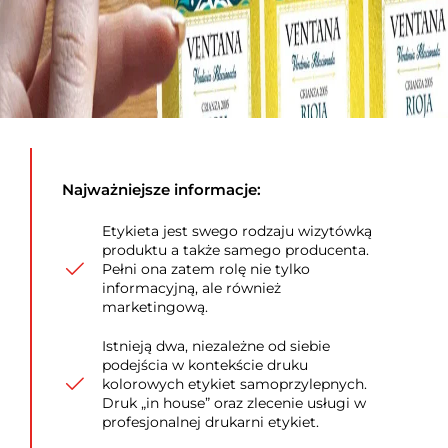
Najważniejsze informacje:
Etykieta jest swego rodzaju wizytówką
produktu a także samego producenta.
Pełni ona zatem rolę nie tylko
informacyjną, ale również
marketingową.
Istnieją dwa, niezależne od siebie
podejścia w kontekście druku
kolorowych etykiet samoprzylepnych.
Druk „in house” oraz zlecenie usługi w
profesjonalnej drukarni etykiet.