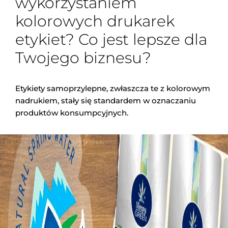
wykorzystaniem
kolorowych drukarek
etykiet? Co jest lepsze dla
Twojego biznesu?
Etykiety samoprzylepne, zwłaszcza te z kolorowym
nadrukiem, stały się standardem w oznaczaniu
produktów konsumpcyjnych.