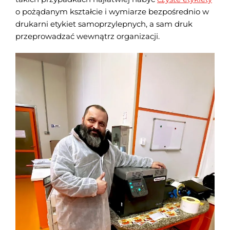
o pożądanym kształcie i wymiarze bezpośrednio w
drukarni etykiet samoprzylepnych, a sam druk
przeprowadzać wewnątrz organizacji.