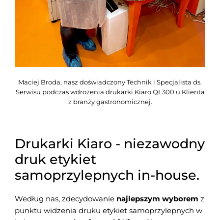
Maciej Broda, nasz doświadczony Technik i Specjalista ds.
Serwisu podczas wdrożenia drukarki Kiaro QL300 u Klienta
z branży gastronomicznej.
Drukarki Kiaro - niezawodny
druk etykiet
samoprzylepnych in-house.
Według nas, zdecydowanie
najlepszym wyborem
z
punktu widzenia druku etykiet samoprzylepnych w