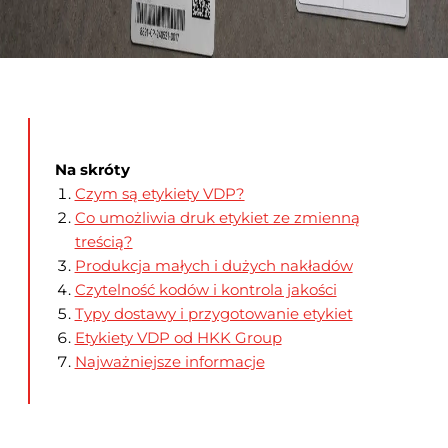
Na skróty
Czym są etykiety VDP?
Co umożliwia druk etykiet ze zmienną
treścią?
Produkcja małych i dużych nakładów
Czytelność kodów i kontrola jakości
Typy dostawy i przygotowanie etykiet
Etykiety VDP od HKK Group
Najważniejsze informacje