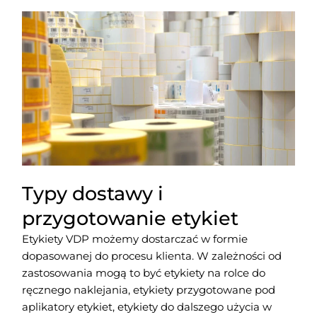
Typy dostawy i
przygotowanie etykiet
Etykiety VDP możemy dostarczać w formie
dopasowanej do procesu klienta. W zależności od
zastosowania mogą to być etykiety na rolce do
ręcznego naklejania, etykiety przygotowane pod
aplikatory etykiet, etykiety do dalszego użycia w