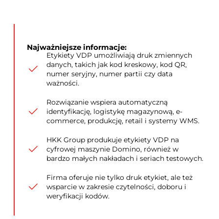
Najważniejsze informacje:
Etykiety VDP umożliwiają druk zmiennych
danych, takich jak kod kreskowy, kod QR,
numer seryjny, numer partii czy data
ważności.
Rozwiązanie wspiera automatyczną
identyfikację, logistykę magazynową, e-
commerce, produkcję, retail i systemy WMS.
HKK Group produkuje etykiety VDP na
cyfrowej maszynie Domino, również w
bardzo małych nakładach i seriach testowych.
Firma oferuje nie tylko druk etykiet, ale też
wsparcie w zakresie czytelności, doboru i
weryfikacji kodów.