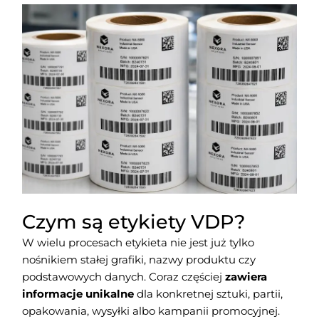
Czym są etykiety VDP?
W wielu procesach etykieta nie jest już tylko
nośnikiem stałej grafiki, nazwy produktu czy
podstawowych danych. Coraz częściej
zawiera
informacje unikalne
dla konkretnej sztuki, partii,
opakowania, wysyłki albo kampanii promocyjnej.