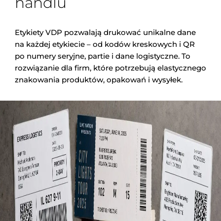
handlu
Etykiety VDP pozwalają drukować unikalne dane
na każdej etykiecie – od kodów kreskowych i QR
po numery seryjne, partie i dane logistyczne. To
rozwiązanie dla firm, które potrzebują elastycznego
znakowania produktów, opakowań i wysyłek.