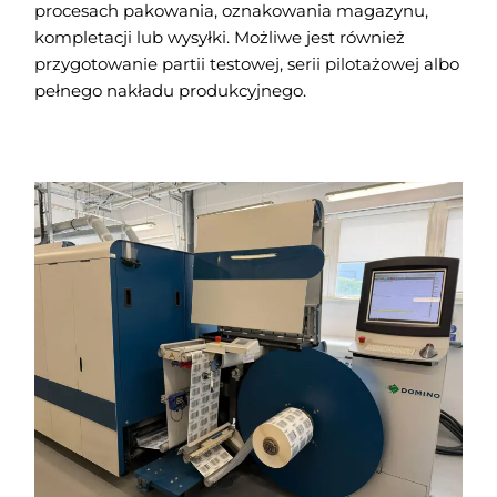
procesach pakowania, oznakowania magazynu,
kompletacji lub wysyłki. Możliwe jest również
przygotowanie partii testowej, serii pilotażowej albo
pełnego nakładu produkcyjnego.