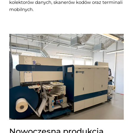
kolektorów danych, skanerów kodów oraz terminali
mobilnych.
Nowoczesna produkcja