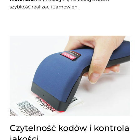
szybkość realizacji zamówień.
Czytelność kodów i kontrola
jakości