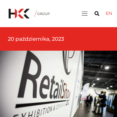
EN
20 października, 2023