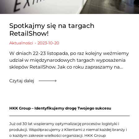
Spotkajmy się na targach
RetailShow!
Aktualności
2023-10-20
W dniach 22-23 listopada, po raz kolejny weźmiemy
udział w międzynarodowych targach wyposażenia
sklepów RetailShow. Jak co roku zapraszamy na…
Czytaj dalej
HKK Group – Identyfikujemy drogę Twojego sukcesu
Już od 30 lat wspieramy optymalizację procesów logistyki i
produkcji. Współpracujemy z Klientami z niemal każdej branży i
o każdym zakresie wielkości organizacji. HKK Group