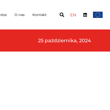
dza
O nas
Kontakt
EN
25 października, 2024