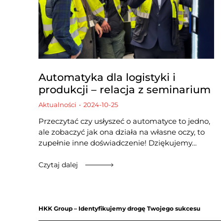
Automatyka dla logistyki i
produkcji – relacja z seminarium
Aktualności
2024-10-25
Przeczytać czy usłyszeć o automatyce to jedno,
ale zobaczyć jak ona działa na własne oczy, to
zupełnie inne doświadczenie! Dziękujemy…
Czytaj dalej
HKK Group – Identyfikujemy drogę Twojego sukcesu