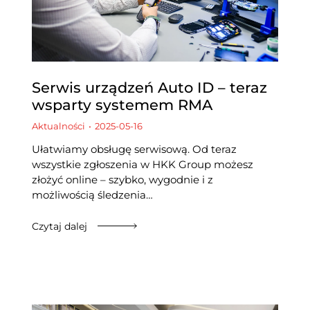
Serwis urządzeń Auto ID – teraz
wsparty systemem RMA
Aktualności
2025-05-16
Ułatwiamy obsługę serwisową. Od teraz
wszystkie zgłoszenia w HKK Group możesz
złożyć online – szybko, wygodnie i z
możliwością śledzenia…
Czytaj dalej