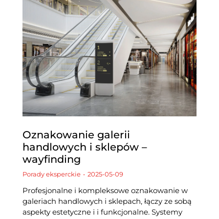
Oznakowanie galerii
handlowych i sklepów –
wayfinding
Porady eksperckie
2025-05-09
Profesjonalne i kompleksowe oznakowanie w
galeriach handlowych i sklepach, łączy ze sobą
aspekty estetyczne i i funkcjonalne. Systemy