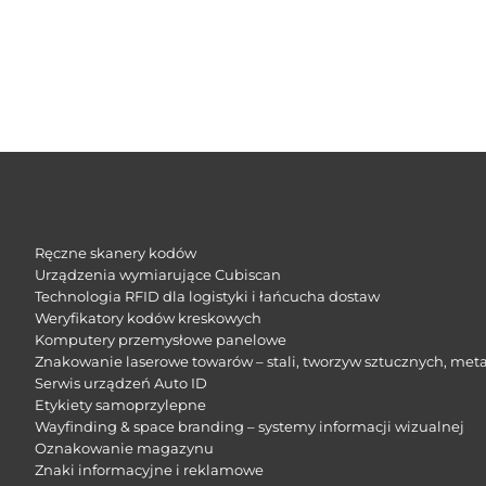
Ręczne skanery kodów
Urządzenia wymiarujące Cubiscan
Technologia RFID dla logistyki i łańcucha dostaw
Weryfikatory kodów kreskowych
Komputery przemysłowe panelowe
Znakowanie laserowe towarów – stali, tworzyw sztucznych, meta
Serwis urządzeń Auto ID
Etykiety samoprzylepne
Wayfinding & space branding – systemy informacji wizualnej
Oznakowanie magazynu
Znaki informacyjne i reklamowe​