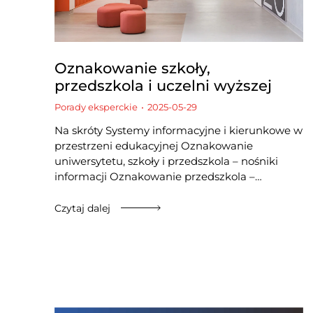
Oznakowanie szkoły,
przedszkola i uczelni wyższej
Porady eksperckie
2025-05-29
Na skróty Systemy informacyjne i kierunkowe w
przestrzeni edukacyjnej​ Oznakowanie
uniwersytetu, szkoły i przedszkola – nośniki
informacji Oznakowanie przedszkola –…
Czytaj dalej