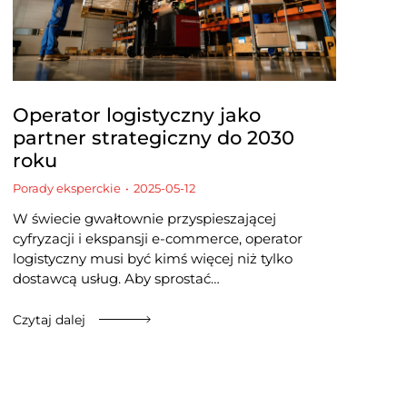
Operator logistyczny jako
partner strategiczny do 2030
roku
Porady eksperckie
2025-05-12
W świecie gwałtownie przyspieszającej
cyfryzacji i ekspansji e-commerce, operator
logistyczny musi być kimś więcej niż tylko
dostawcą usług. Aby sprostać…
Czytaj dalej