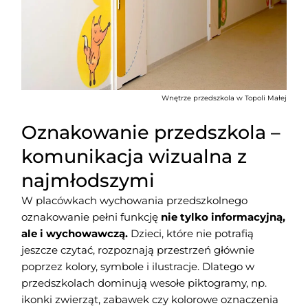
Wnętrze przedszkola w Topoli Małej
Oznakowanie przedszkola –
komunikacja wizualna z
najmłodszymi
W placówkach wychowania przedszkolnego
oznakowanie pełni funkcję
nie tylko informacyjną,
ale i wychowawczą.
Dzieci, które nie potrafią
jeszcze czytać, rozpoznają przestrzeń głównie
poprzez kolory, symbole i ilustracje. Dlatego w
przedszkolach dominują wesołe piktogramy, np.
ikonki zwierząt, zabawek czy kolorowe oznaczenia