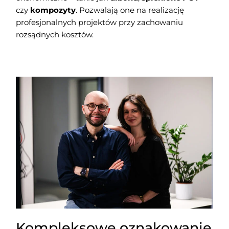
czy
kompozyty
. Pozwalają one na realizację
profesjonalnych projektów przy zachowaniu
rozsądnych kosztów.
Kompleksowe oznakowanie