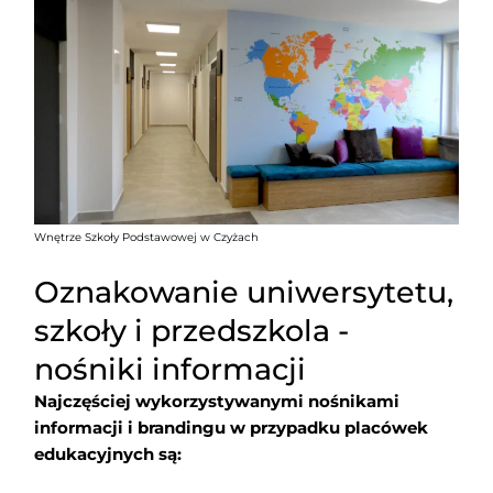
Wnętrze Szkoły Podstawowej w Czyżach
Oznakowanie uniwersytetu,
szkoły i przedszkola -
nośniki informacji
Najczęściej wykorzystywanymi nośnikami
informacji i brandingu w przypadku placówek
edukacyjnych są: