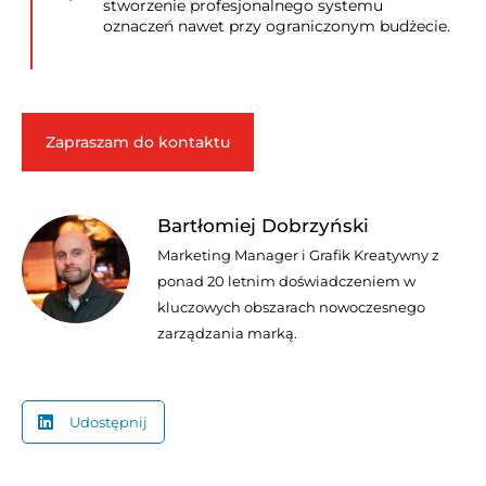
stworzenie profesjonalnego systemu
oznaczeń nawet przy ograniczonym budżecie.
Zapraszam do kontaktu
Bartłomiej Dobrzyński
Marketing Manager i Grafik Kreatywny z
ponad 20 letnim doświadczeniem w
kluczowych obszarach nowoczesnego
zarządzania marką.
Udostępnij