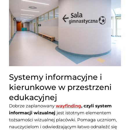
Systemy informacyjne i
kierunkowe w przestrzeni
edukacyjnej
Dobrze zaplanowany
wayfinding
, czyli system
informacji wizualnej
jest istotnym elementem
tożsamości wizualnej placówki. Pomaga uczniom,
nauczycielom i odwiedzającym łatwo odnaleźć się