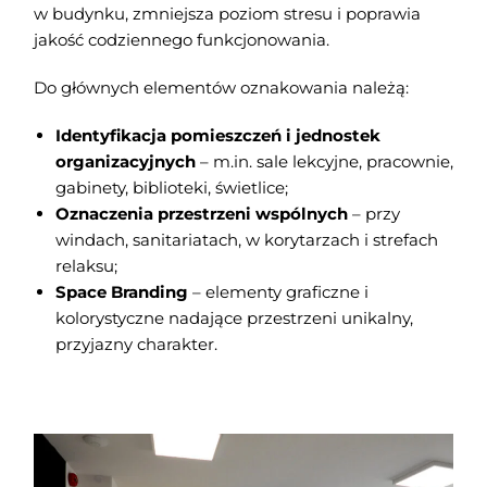
w budynku, zmniejsza poziom stresu i poprawia
jakość codziennego funkcjonowania.
Do głównych elementów oznakowania należą:
Identyfikacja pomieszczeń i jednostek
organizacyjnych
– m.in. sale lekcyjne, pracownie,
gabinety, biblioteki, świetlice;
Oznaczenia przestrzeni wspólnych
– przy
windach, sanitariatach, w korytarzach i strefach
relaksu;
Space Branding
– elementy graficzne i
kolorystyczne nadające przestrzeni unikalny,
przyjazny charakter.