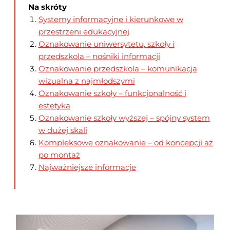
Na skróty
Systemy informacyjne i kierunkowe w
przestrzeni edukacyjnej​
Oznakowanie uniwersytetu, szkoły i
przedszkola – nośniki informacji
Oznakowanie przedszkola – komunikacja
wizualna z najmłodszymi​
Oznakowanie szkoły – funkcjonalność i
estetyka​
Oznakowanie szkoły wyższej – spójny system
w dużej skali
Kompleksowe oznakowanie – od koncepcji aż
po montaż
Najważniejsze informacje