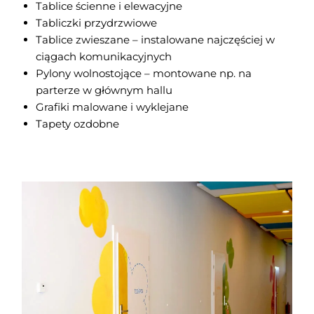
Tablice ścienne i elewacyjne
Tabliczki przydrzwiowe
Tablice zwieszane – instalowane najczęściej w
ciągach komunikacyjnych
Pylony wolnostojące – montowane np. na
parterze w głównym hallu
Grafiki malowane i wyklejane
Tapety ozdobne