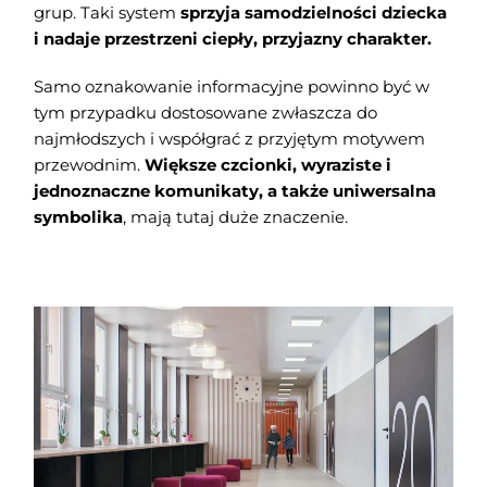
grup. Taki system
sprzyja samodzielności dziecka
i nadaje przestrzeni ciepły, przyjazny charakter.
Samo oznakowanie informacyjne powinno być w
tym przypadku dostosowane zwłaszcza do
najmłodszych i współgrać z przyjętym motywem
przewodnim.
Większe czcionki, wyraziste i
jednoznaczne komunikaty, a także uniwersalna
symbolika
, mają tutaj duże znaczenie.