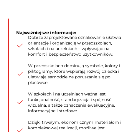
Najważniejsze informacje:
Dobrze zaprojektowane oznakowanie ułatwia
orientację i organizację w przedszkolach,
szkołach i na uczelniach – wpływając na
komfort i bezpieczeństwo użytkowników.
W przedszkolach dominują symbole, kolory i
piktogramy, które wspierają rozwój dziecka i
ułatwiają samodzielne poruszanie się po
placówce.
W szkołach i na uczelniach ważna jest
funkcjonalność, standaryzacja i spójność
wizualna, a także oznaczenia ewakuacyjne,
informacyjne i strefowe.
Dzięki trwałym, ekonomicznym materiałom i
kompleksowej realizacji, możliwe jest