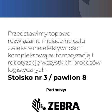
Przedstawimy topowe
rozwiązania mające na celu
zwiększenie efektywności i
kompleksową automatyzację i
robotyzację wszystkich procesów
logistycznych.
Stoisko nr 3 / pawilon 8
Partnerzy: