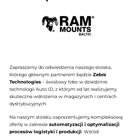
Zapraszamy do odwiedzenia naszego stoiska,
którego głównym partnerem będzie
Zebra
Technologies
– światowy lider w dziedzinie
technologii Auto ID, z którym od lat realizujemy
skuteczne wdrożenia w magazynach i centrach
dystrybucyjnych.
Na naszym stoisku zaprezentujemy kompleksową
ofertę w zakresie
automatyzacji i optymalizacji
procesów logistyki i produkcji
. Wśród