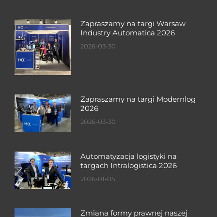
Zapraszamy na targi Warsaw
Industry Automatica 2026
2026-03-30
Zapraszamy na targi Modernlog
2026
2026-03-30
Automatyzacja logistyki na
targach Intralogistica 2026
2026-01-05
Zmiana formy prawnej naszej