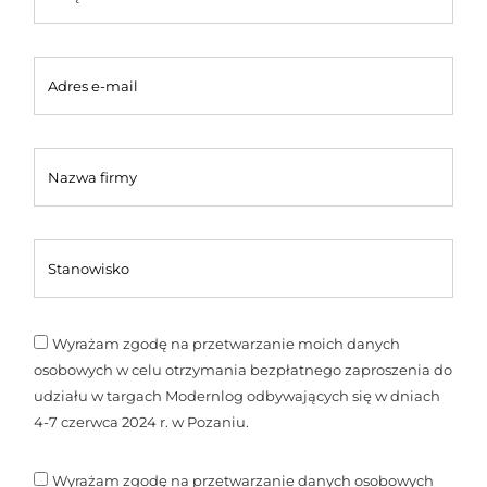
Wyrażam zgodę na przetwarzanie moich danych
osobowych w celu otrzymania bezpłatnego zaproszenia do
udziału w targach Modernlog odbywających się w dniach
4-7 czerwca 2024 r. w Pozaniu.
Wyrażam zgodę na przetwarzanie danych osobowych