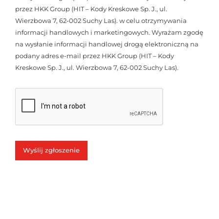
przez HKK Group (HIT – Kody Kreskowe Sp. J., ul.
Wierzbowa 7, 62-002 Suchy Las). w celu otrzymywania
informacji handlowych i marketingowych. Wyrażam zgodę
na wysłanie informacji handlowej drogą elektroniczną na
podany adres e-mail przez HKK Group (HIT – Kody
Kreskowe Sp. J., ul. Wierzbowa 7, 62-002 Suchy Las).
Wyślij zgłoszenie