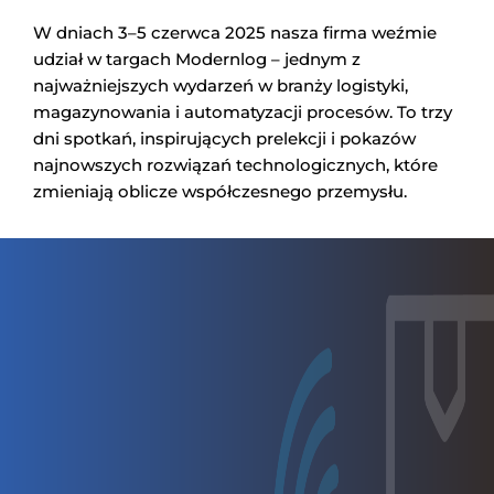
W dniach 3–5 czerwca 2025 nasza firma weźmie
udział w targach Modernlog – jednym z
najważniejszych wydarzeń w branży logistyki,
magazynowania i automatyzacji procesów. To trzy
dni spotkań, inspirujących prelekcji i pokazów
najnowszych rozwiązań technologicznych, które
zmieniają oblicze współczesnego przemysłu.