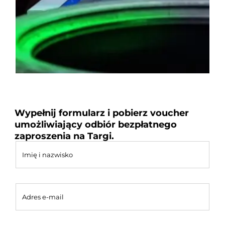
Wypełnij formularz i pobierz voucher
umożliwiający odbiór bezpłatnego
zaproszenia na Targi.