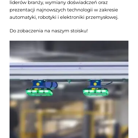
liderów branży, wymiany doświadczeń oraz
prezentacji najnowszych technologii w zakresie
automatyki, robotyki i elektroniki przemysłowej.
Do zobaczenia na naszym stoisku!