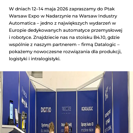
W dniach 12–14 maja 2026 zapraszamy do Ptak
Warsaw Expo w Nadarzynie na Warsaw Industry
Automatica – jedno z największych wydarzeń w
Europie dedykowanych automatyce przemysłowej
i robotyce. Znajdziecie nas na stoisku B4.10, gdzie
wspólnie z naszym partnerem – firmą Datalogic –
pokażemy nowoczesne rozwiązania dla produkcji,
logistyki i intralogistyki.