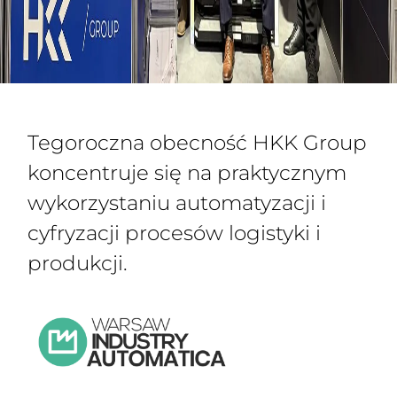
Tegoroczna obecność HKK Group
koncentruje się na praktycznym
wykorzystaniu automatyzacji i
cyfryzacji procesów logistyki i
produkcji.