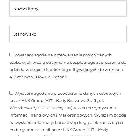
Wyrażam zgodę na przetwarzanie moich danych
osobowych w celu otrzymania bezpłatnego zaproszenia do
udziału w targach Modernlog odbywających się w dniach
4-7 czerwca 2024 r. w Pozaniu.
Wyrażam zgodę na przetwarzanie danych osobowych
przez HKK Group (HIT – Kody Kreskowe Sp. J., ul.
Wierzbowa 7, 62-002 Suchy Las). w celu otrzymywania
informacji handlowych i marketingowych. Wyrażam zgodę
na wysłanie informacji handlowej drogą elektroniczną na
podany adres e-mail przez HKK Group (HIT – Kody