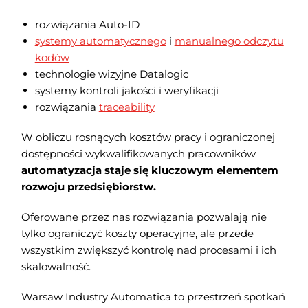
rozwiązania Auto-ID
systemy automatycznego
i
manualnego odczytu
kodów
technologie wizyjne Datalogic
systemy kontroli jakości i weryfikacji
rozwiązania
traceability
W obliczu rosnących kosztów pracy i ograniczonej
dostępności wykwalifikowanych pracowników
automatyzacja staje się kluczowym elementem
rozwoju przedsiębiorstw.
Oferowane przez nas rozwiązania pozwalają nie
tylko ograniczyć koszty operacyjne, ale przede
wszystkim zwiększyć kontrolę nad procesami i ich
skalowalność.
Warsaw Industry Automatica to przestrzeń spotkań