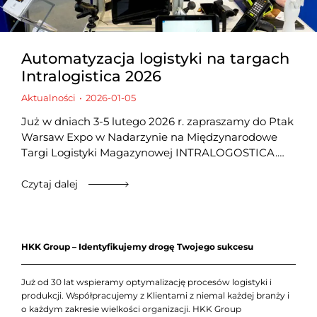
Automatyzacja logistyki na targach
Intralogistica 2026
Aktualności
2026-01-05
Już w dniach 3-5 lutego 2026 r. zapraszamy do Ptak
Warsaw Expo w Nadarzynie na Międzynarodowe
Targi Logistyki Magazynowej INTRALOGOSTICA.…
Czytaj dalej
HKK Group – Identyfikujemy drogę Twojego sukcesu
Już od 30 lat wspieramy optymalizację procesów logistyki i
produkcji. Współpracujemy z Klientami z niemal każdej branży i
o każdym zakresie wielkości organizacji. HKK Group