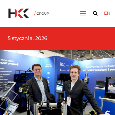
EN
5 stycznia, 2026