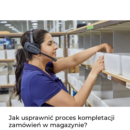
Jak usprawnić proces kompletacji
zamówień w magazynie?