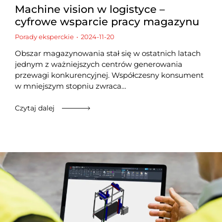
Machine vision w logistyce –
cyfrowe wsparcie pracy magazynu
Porady eksperckie
2024-11-20
Obszar magazynowania stał się w ostatnich latach
jednym z ważniejszych centrów generowania
przewagi konkurencyjnej. Współczesny konsument
w mniejszym stopniu zwraca…
Czytaj dalej