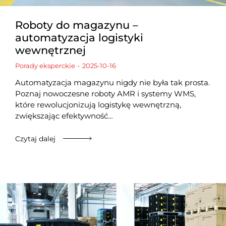
Roboty do magazynu –
automatyzacja logistyki
wewnętrznej
Porady eksperckie
2025-10-16
Automatyzacja magazynu nigdy nie była tak prosta.
Poznaj nowoczesne roboty AMR i systemy WMS,
które rewolucjonizują logistykę wewnętrzną,
zwiększając efektywność…
Czytaj dalej