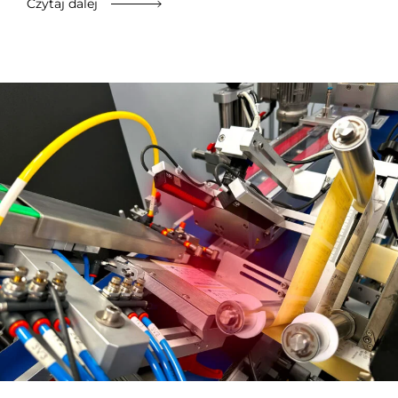
Czytaj dalej