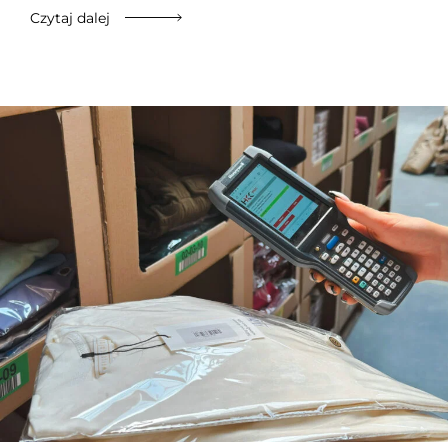
Czytaj dalej