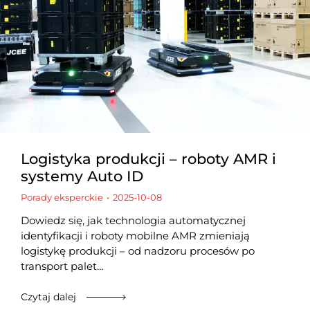
Logistyka produkcji – roboty AMR i
systemy Auto ID
Porady eksperckie
2025-10-08
Dowiedz się, jak technologia automatycznej
identyfikacji i roboty mobilne AMR zmieniają
logistykę produkcji – od nadzoru procesów po
transport palet…
Czytaj dalej