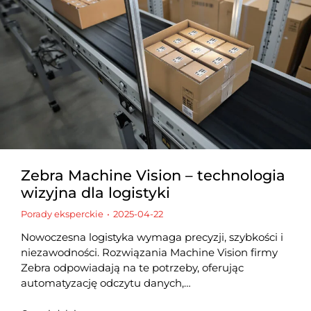
Zebra Machine Vision – technologia
wizyjna dla logistyki
Porady eksperckie
2025-04-22
Nowoczesna logistyka wymaga precyzji, szybkości i
niezawodności. Rozwiązania Machine Vision firmy
Zebra odpowiadają na te potrzeby, oferując
automatyzację odczytu danych,…