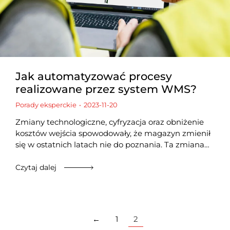
Jak automatyzować procesy
realizowane przez system WMS?
Porady eksperckie
2023-11-20
Zmiany technologiczne, cyfryzacja oraz obniżenie
kosztów wejścia spowodowały, że magazyn zmienił
się w ostatnich latach nie do poznania. Ta zmiana…
Czytaj dalej
←
1
2