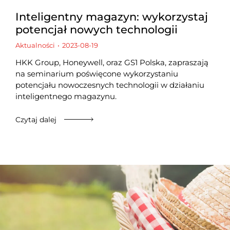
Inteligentny magazyn: wykorzystaj
potencjał nowych technologii
Aktualności
2023-08-19
HKK Group, Honeywell, oraz GS1 Polska, zapraszają
na seminarium poświęcone wykorzystaniu
potencjału nowoczesnych technologii w działaniu
inteligentnego magazynu.
Czytaj dalej