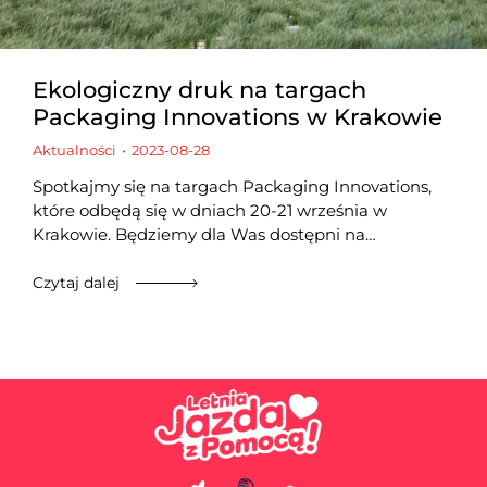
Ekologiczny druk na targach
Packaging Innovations w Krakowie
Aktualności
2023-08-28
Spotkajmy się na targach Packaging Innovations,
które odbędą się w dniach 20-21 września w
Krakowie. Będziemy dla Was dostępni na…
Czytaj dalej