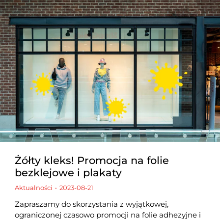
Żółty kleks! Promocja na folie
bezklejowe i plakaty
Aktualności
2023-08-21
Zapraszamy do skorzystania z wyjątkowej,
ograniczonej czasowo promocji na folie adhezyjne i