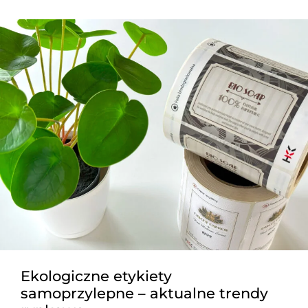
Ekologiczne etykiety
samoprzylepne – aktualne trendy