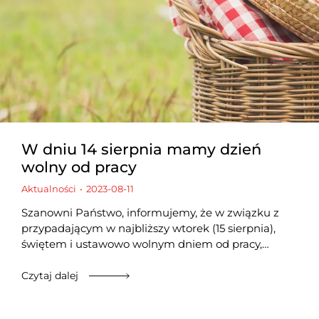
W dniu 14 sierpnia mamy dzień
wolny od pracy
Aktualności
2023-08-11
Szanowni Państwo, informujemy, że w związku z
przypadającym w najbliższy wtorek (15 sierpnia),
świętem i ustawowo wolnym dniem od pracy,…
Czytaj dalej