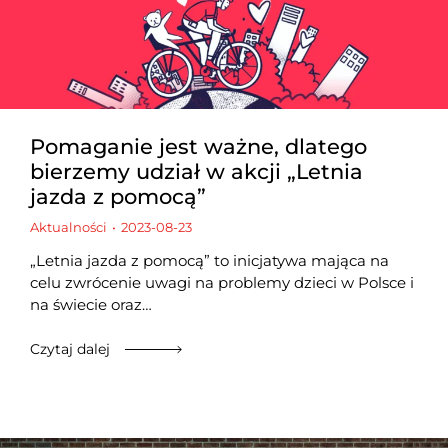
Pomaganie jest ważne, dlatego
bierzemy udział w akcji „Letnia
jazda z pomocą”
Aktualności
2023-08-23
„Letnia jazda z pomocą” to inicjatywa mająca na
celu zwrócenie uwagi na problemy dzieci w Polsce i
na świecie oraz…
Czytaj dalej