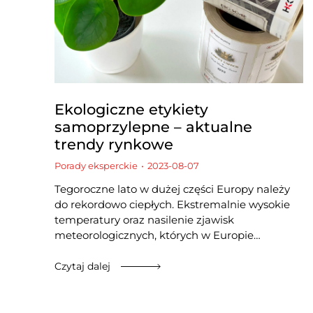
Ekologiczne etykiety
samoprzylepne – aktualne
trendy rynkowe
Porady eksperckie
2023-08-07
Tegoroczne lato w dużej części Europy należy
do rekordowo ciepłych. Ekstremalnie wysokie
temperatury oraz nasilenie zjawisk
meteorologicznych, których w Europie…
Czytaj dalej