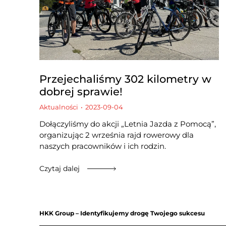
Przejechaliśmy 302 kilometry w
dobrej sprawie!
Aktualności
2023-09-04
Dołączyliśmy do akcji „Letnia Jazda z Pomocą”,
organizując 2 września rajd rowerowy dla
naszych pracowników i ich rodzin.
Czytaj dalej
HKK Group – Identyfikujemy drogę Twojego sukcesu