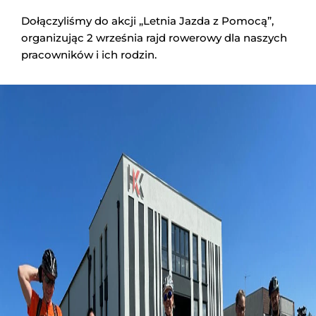
Dołączyliśmy do akcji „Letnia Jazda z Pomocą”,
organizując 2 września rajd rowerowy dla naszych
pracowników i ich rodzin.