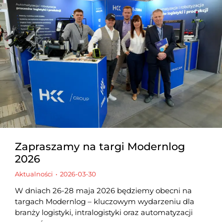
Zapraszamy na targi Modernlog
2026
Aktualności
2026-03-30
W dniach 26-28 maja 2026 będziemy obecni na
targach Modernlog – kluczowym wydarzeniu dla
branży logistyki, intralogistyki oraz automatyzacji