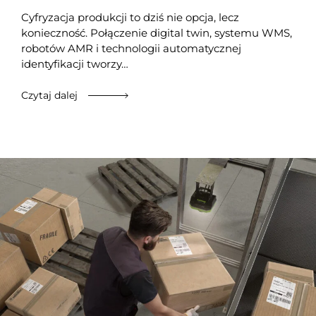
Cyfryzacja produkcji to dziś nie opcja, lecz
konieczność. Połączenie digital twin, systemu WMS,
robotów AMR i technologii automatycznej
identyfikacji tworzy…
Czytaj dalej