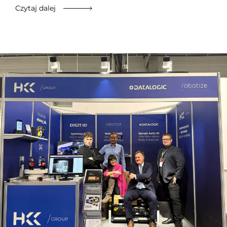
Czytaj dalej