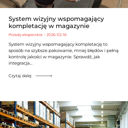
System wizyjny wspomagający
kompletację w magazynie
Porady eksperckie
2026-02-16
System wizyjny wspomagający kompletację to
sposób na szybsze pakowanie, mniej błędów i pełną
kontrolę jakości w magazynie. Sprawdź, jak
integracja…
Czytaj dalej