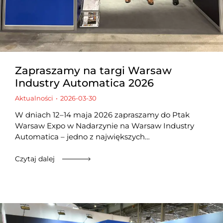
Zapraszamy na targi Warsaw
Industry Automatica 2026
Aktualności
2026-03-30
W dniach 12–14 maja 2026 zapraszamy do Ptak
Warsaw Expo w Nadarzynie na Warsaw Industry
Automatica – jedno z największych…
Czytaj dalej