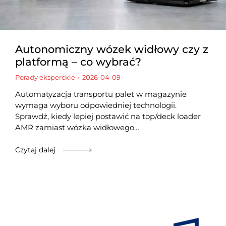
Autonomiczny wózek widłowy czy z
platformą – co wybrać?
Porady eksperckie
2026-04-09
Automatyzacja transportu palet w magazynie
wymaga wyboru odpowiedniej technologii.
Sprawdź, kiedy lepiej postawić na top/deck loader
AMR zamiast wózka widłowego…
Czytaj dalej