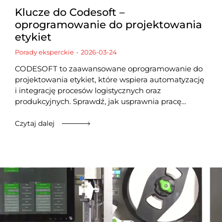
Klucze do Codesoft –
oprogramowanie do projektowania
etykiet
Porady eksperckie
2026-03-24
CODESOFT to zaawansowane oprogramowanie do
projektowania etykiet, które wspiera automatyzację
i integrację procesów logistycznych oraz
produkcyjnych. Sprawdź, jak usprawnia pracę…
Czytaj dalej