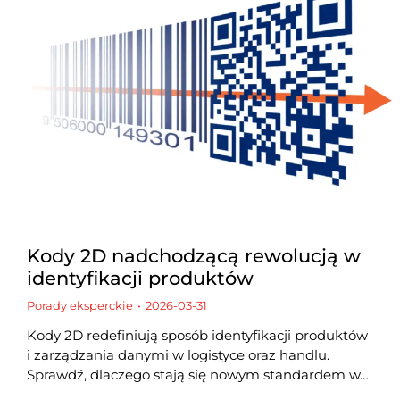
Kody 2D nadchodzącą rewolucją w
identyfikacji produktów
Porady eksperckie
2026-03-31
Kody 2D redefiniują sposób identyfikacji produktów
i zarządzania danymi w logistyce oraz handlu.
Sprawdź, dlaczego stają się nowym standardem w…