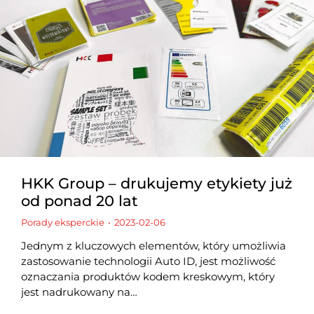
HKK Group – drukujemy etykiety już
od ponad 20 lat
Porady eksperckie
2023-02-06
Jednym z kluczowych elementów, który umożliwia
zastosowanie technologii Auto ID, jest możliwość
oznaczania produktów kodem kreskowym, który
jest nadrukowany na…