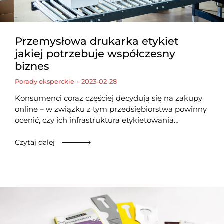
Przemysłowa drukarka etykiet
jakiej potrzebuje współczesny
biznes
Porady eksperckie
2023-02-28
Konsumenci coraz częściej decydują się na zakupy
online – w związku z tym przedsiębiorstwa powinny
ocenić, czy ich infrastruktura etykietowania…
Czytaj dalej