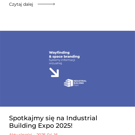
Czytaj dalej
Spotkajmy się na Industrial
Building Expo 2025!
Aktualności
2025-04-16