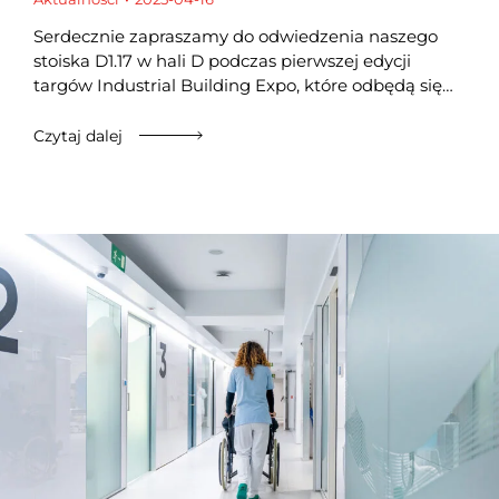
Serdecznie zapraszamy do odwiedzenia naszego
stoiska D1.17 w hali D podczas pierwszej edycji
targów Industrial Building Expo, które odbędą się…
Czytaj dalej