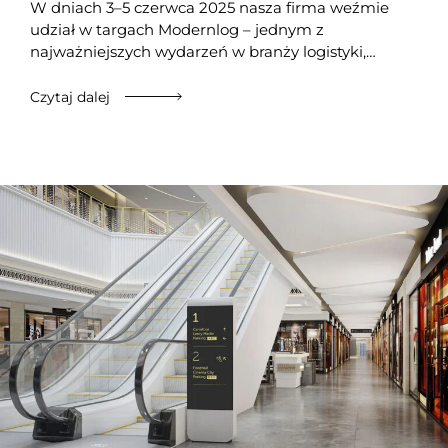
W dniach 3–5 czerwca 2025 nasza firma weźmie
udział w targach Modernlog – jednym z
najważniejszych wydarzeń w branży logistyki,…
Czytaj dalej