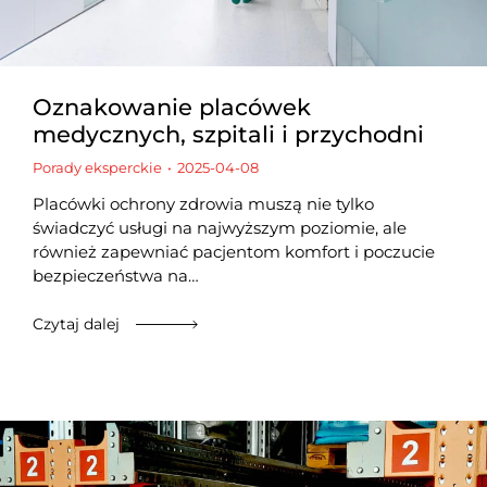
Oznakowanie placówek
medycznych, szpitali i przychodni
Porady eksperckie
2025-04-08
Placówki ochrony zdrowia muszą nie tylko
świadczyć usługi na najwyższym poziomie, ale
również zapewniać pacjentom komfort i poczucie
bezpieczeństwa na…
Czytaj dalej