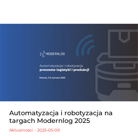
Automatyzacja i robotyzacja na
targach Modernlog 2025
Aktualności
2025-05-09