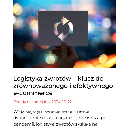
Logistyka zwrotów – klucz do
zrównoważonego i efektywnego
e-commerce
Porady eksperckie
2024-10-22
W dzisiejszym świecie e-commerce,
dynamicznie rozwijającym się zwłaszcza po
pandemii, logistyka zwrotów zyskała na