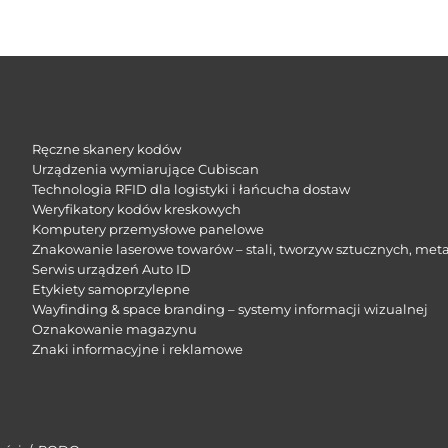
Ręczne skanery kodów
Urządzenia wymiarujące Cubiscan
Technologia RFID dla logistyki i łańcucha dostaw
Weryfikatory kodów kreskowych
Komputery przemysłowe panelowe
Znakowanie laserowe towarów – stali, tworzyw sztucznych, meta
Serwis urządzeń Auto ID
Etykiety samoprzylepne
Wayfinding & space branding – systemy informacji wizualnej
Oznakowanie magazynu
Znaki informacyjne i reklamowe​