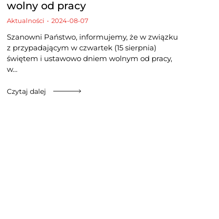
wolny od pracy
Aktualności
2024-08-07
Szanowni Państwo, informujemy, że w związku
z przypadającym w czwartek (15 sierpnia)
świętem i ustawowo dniem wolnym od pracy,
w…
Czytaj dalej