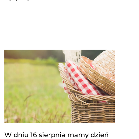
W dniu 16 sierpnia mamy dzień