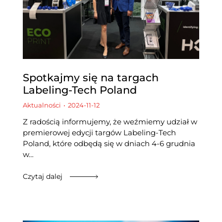
Spotkajmy się na targach
Labeling-Tech Poland
Aktualności
2024-11-12
Z radością informujemy, że weźmiemy udział w
premierowej edycji targów Labeling-Tech
Poland, które odbędą się w dniach 4-6 grudnia
w…
Czytaj dalej