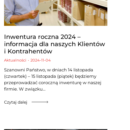
Inwentura roczna 2024 –
informacja dla naszych Klientów
i Kontrahentów
Aktualności
2024-11-04
Szanowni Państwo, w dniach 14 listopada
(czwartek) – 15 listopada (piątek) będziemy
przeprowadzać coroczną inwenturę w naszej
firmie. W związku…
Czytaj dalej