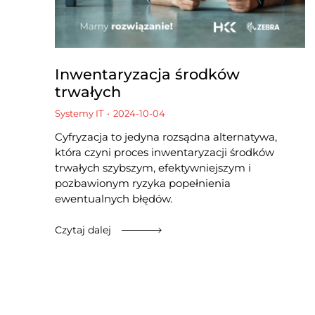
Inwentaryzacja środków
trwałych
Systemy IT
2024-10-04
Cyfryzacja to jedyna rozsądna alternatywa,
która czyni proces inwentaryzacji środków
trwałych szybszym, efektywniejszym i
pozbawionym ryzyka popełnienia
ewentualnych błędów.
Czytaj dalej