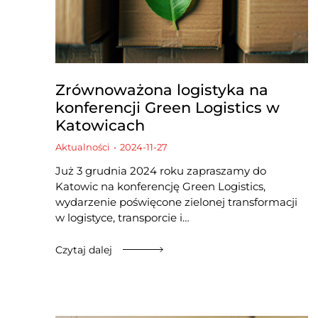
Zrównoważona logistyka na
konferencji Green Logistics w
Katowicach
Aktualności
2024-11-27
Już 3 grudnia 2024 roku zapraszamy do
Katowic na konferencję Green Logistics,
wydarzenie poświęcone zielonej transformacji
w logistyce, transporcie i…
Czytaj dalej