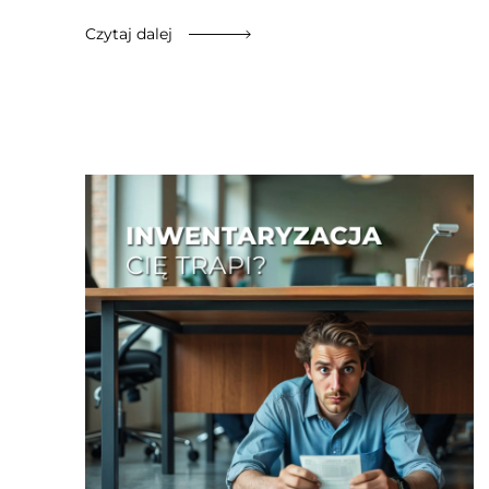
Czytaj dalej