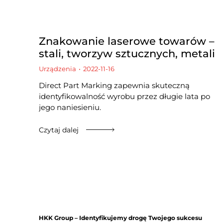
Znakowanie laserowe towarów –
stali, tworzyw sztucznych, metali
Urządzenia
2022-11-16
Direct Part Marking zapewnia skuteczną
identyfikowalność wyrobu przez długie lata po
jego naniesieniu.
Czytaj dalej
HKK Group – Identyfikujemy drogę Twojego sukcesu