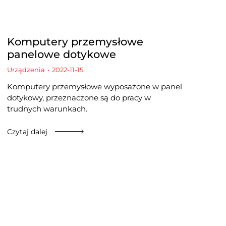
Komputery przemysłowe
panelowe dotykowe
Urządzenia
2022-11-15
Komputery przemysłowe wyposażone w panel
dotykowy, przeznaczone są do pracy w
trudnych warunkach.
Czytaj dalej