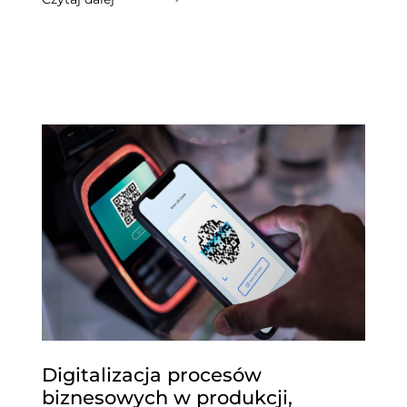
Digitalizacja procesów
biznesowych w produkcji,