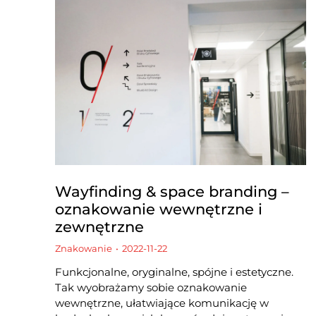
Wayfinding & space branding –
oznakowanie wewnętrzne i
zewnętrzne
Znakowanie
2022-11-22
Funkcjonalne, oryginalne, spójne i estetyczne.
Tak wyobrażamy sobie oznakowanie
wewnętrzne, ułatwiające komunikację w