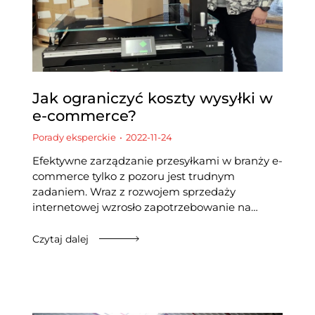
Jak ograniczyć koszty wysyłki w
e-commerce?
Porady eksperckie
2022-11-24
Efektywne zarządzanie przesyłkami w branży e-
commerce tylko z pozoru jest trudnym
zadaniem. Wraz z rozwojem sprzedaży
internetowej wzrosło zapotrzebowanie na…
Czytaj dalej