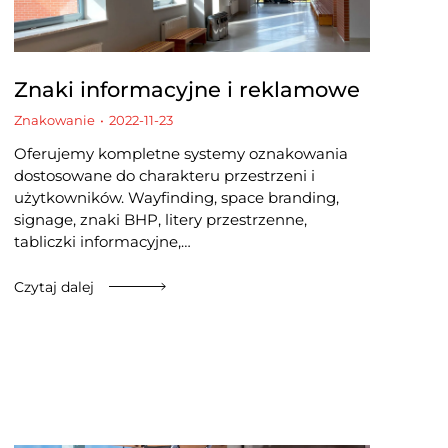
Znaki informacyjne i reklamowe​
Znakowanie
2022-11-23
Oferujemy kompletne systemy oznakowania
dostosowane do charakteru przestrzeni i
użytkowników. Wayfinding, space branding,
signage, znaki BHP, litery przestrzenne,
tabliczki informacyjne,…
Czytaj dalej