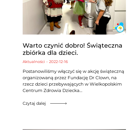
Warto czynić dobro! Świąteczna
zbiórka dla dzieci.
Aktualności
2022-12-16
Postanowiliśmy włączyć się w akcję świąteczną
organizowaną przez Fundację Dr Clown, na
rzecz dzieci przebywających w Wielkopolskim
Centrum Zdrowia Dziecka…
Czytaj dalej