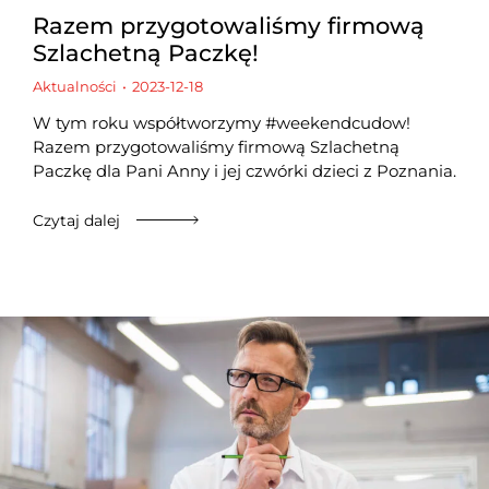
Razem przygotowaliśmy firmową
Szlachetną Paczkę!
Aktualności
2023-12-18
W tym roku współtworzymy #weekendcudow!
Razem przygotowaliśmy firmową Szlachetną
Paczkę dla Pani Anny i jej czwórki dzieci z Poznania.
Czytaj dalej