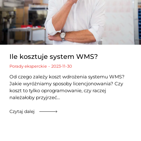
Ile kosztuje system WMS?
Porady eksperckie
2023-11-30
Od czego zależy koszt wdrożenia systemu WMS?
Jakie wyróżniamy sposoby licencjonowania? Czy
koszt to tylko oprogramowanie, czy raczej
należałoby przyjrzeć…
Czytaj dalej