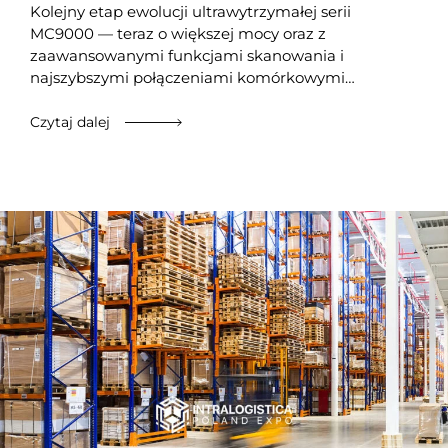
Kolejny etap ewolucji ultrawytrzymałej serii
MC9000 — teraz o większej mocy oraz z
zaawansowanymi funkcjami skanowania i
najszybszymi połączeniami komórkowymi…
Czytaj dalej