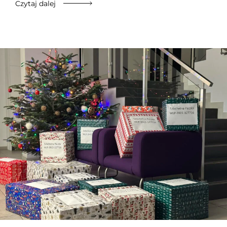
Czytaj dalej