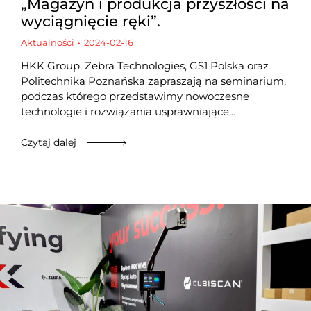
„Magazyn i produkcja przyszłości na
wyciągnięcie ręki”.
Aktualności
2024-02-16
HKK Group, Zebra Technologies, GS1 Polska oraz
Politechnika Poznańska zapraszają na seminarium,
podczas którego przedstawimy nowoczesne
technologie i rozwiązania usprawniające…
Czytaj dalej