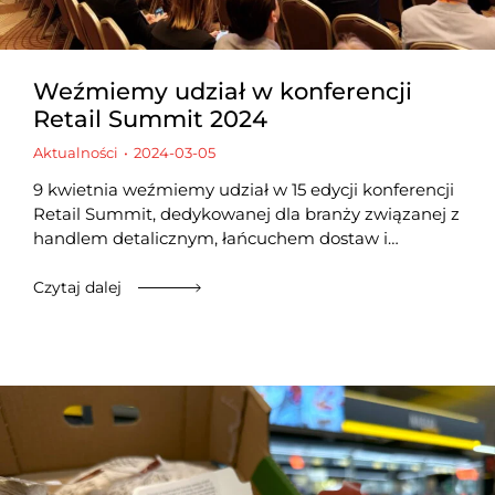
Weźmiemy udział w konferencji
Retail Summit 2024
Aktualności
2024-03-05
9 kwietnia weźmiemy udział w 15 edycji konferencji
Retail Summit, dedykowanej dla branży związanej z
handlem detalicznym, łańcuchem dostaw i…
Czytaj dalej