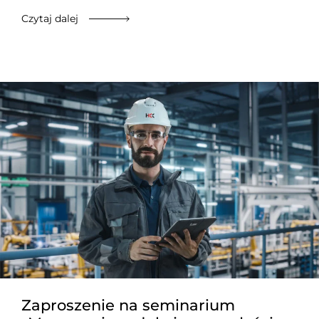
Czytaj dalej
Zaproszenie na seminarium