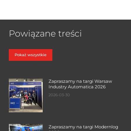
Powiązane treści
Pokaż wszystkie
Zapraszamy na targi Warsaw
Industry Automatica 2026
2026-03-30
Zapraszamy na targi Modernlog