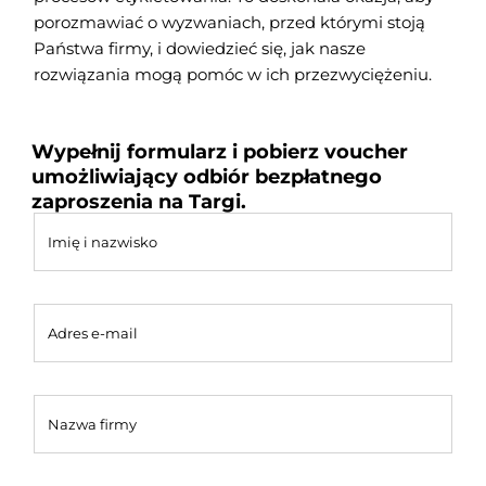
porozmawiać o wyzwaniach, przed którymi stoją
Państwa firmy, i dowiedzieć się, jak nasze
rozwiązania mogą pomóc w ich przezwyciężeniu.
Wypełnij formularz i pobierz voucher
umożliwiający odbiór bezpłatnego
zaproszenia na Targi.