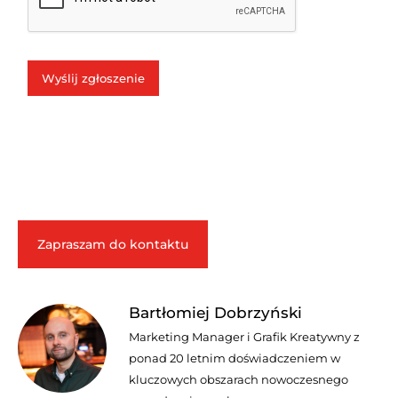
Wyślij zgłoszenie
Zapraszam do kontaktu
Bartłomiej Dobrzyński
Marketing Manager i Grafik Kreatywny z
ponad 20 letnim doświadczeniem w
kluczowych obszarach nowoczesnego