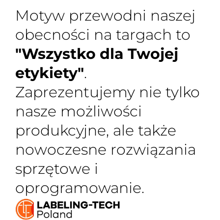
Motyw przewodni naszej
obecności na targach to
"Wszystko dla Twojej
etykiety"
.
Zaprezentujemy nie tylko
nasze możliwości
produkcyjne, ale także
nowoczesne rozwiązania
sprzętowe i
oprogramowanie.