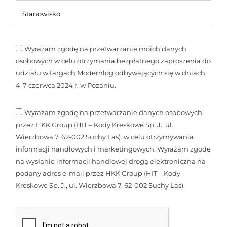
Wyrażam zgodę na przetwarzanie moich danych
osobowych w celu otrzymania bezpłatnego zaproszenia do
udziału w targach Modernlog odbywających się w dniach
4-7 czerwca 2024 r. w Pozaniu.
Wyrażam zgodę na przetwarzanie danych osobowych
przez HKK Group (HIT – Kody Kreskowe Sp. J., ul.
Wierzbowa 7, 62-002 Suchy Las). w celu otrzymywania
informacji handlowych i marketingowych. Wyrażam zgodę
na wysłanie informacji handlowej drogą elektroniczną na
podany adres e-mail przez HKK Group (HIT – Kody
Kreskowe Sp. J., ul. Wierzbowa 7, 62-002 Suchy Las).