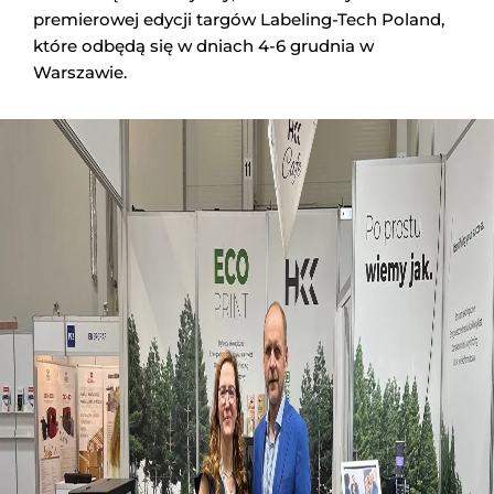
premierowej edycji targów Labeling-Tech Poland,
które odbędą się w dniach 4-6 grudnia w
Warszawie.