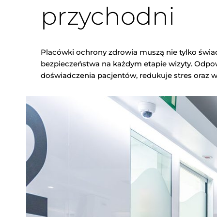
przychodni
Placówki ochrony zdrowia muszą nie tylko świa
bezpieczeństwa na każdym etapie wizyty. Odpow
doświadczenia pacjentów, redukuje stres oraz w