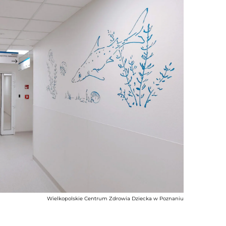
Wielkopolskie Centrum Zdrowia Dziecka w Poznaniu